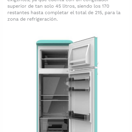
superior de tan solo 45 litros, siendo los 170
restantes hasta completar el total de 215, para la
zona de refrigeración.