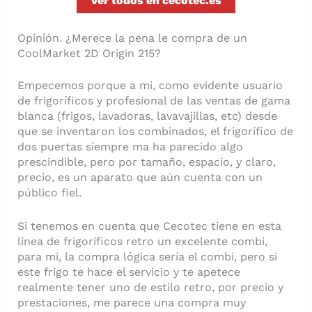
Ver todos en cecotec.es
Opinión. ¿Merece la pena le compra de un
CoolMarket 2D Origin 215?
Empecemos porque a mi, como evidente usuario
de frigoríficos y profesional de las ventas de gama
blanca (frigos, lavadoras, lavavajillas, etc) desde
que se inventaron los combinados, el frigorífico de
dos puertas siempre ma ha parecido algo
prescindible, pero por tamaño, espacio, y claro,
precio, es un aparato que aún cuenta con un
público fiel.
Si tenemos en cuenta que Cecotec tiene en esta
línea de frigoríficos retro un excelente combi,
para mi, la compra lógica sería el combi, pero si
este frigo te hace el servicio y te apetece
realmente tener uno de estilo retro, por precio y
prestaciones, me parece una compra muy