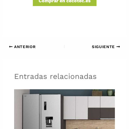
Comprar en cecotec.es
ANTERIOR
SIGUIENTE
Entradas relacionadas