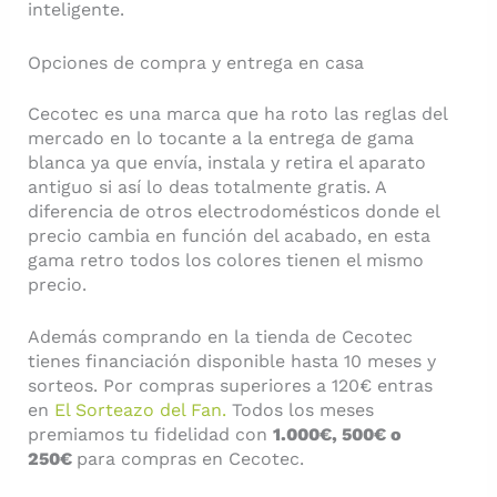
inteligente.
Opciones de compra y entrega en casa
Cecotec es una marca que ha roto las reglas del
mercado en lo tocante a la entrega de gama
blanca ya que envía, instala y retira el aparato
antiguo si así lo deas totalmente gratis. A
diferencia de otros electrodomésticos donde el
precio cambia en función del acabado, en esta
gama retro todos los colores tienen el mismo
precio.
Además comprando en la tienda de Cecotec
tienes financiación disponible hasta 10 meses y
sorteos. Por compras superiores a 120€ entras
en
El Sorteazo del Fan.
Todos los meses
premiamos tu fidelidad con
1.000€, 500€ o
250€
para compras en Cecotec.