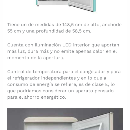
Tiene un de medidas de 148,5 cm de alto, anchode
55 cm y una profundidad de 58,5 cm.
Cuenta con iluminación LED interior que aportan
más luz, dura más y no emite apenas calor en el
momento de la apertura.
Control de temperatura para el congelador y para
el refrigerador independientes y en lo que a
consumo de energía se refiere, es de clase E, lo
que podríamos considerar un aparato pensado
para el ahorro energético.