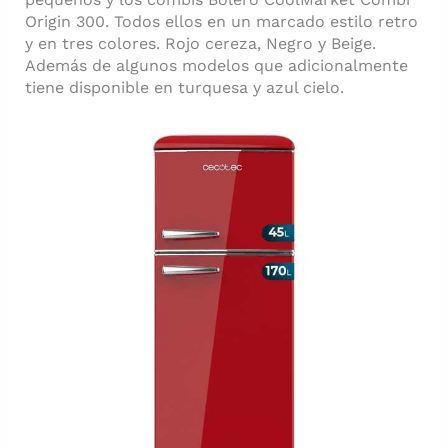
Origin 300. Todos ellos en un marcado estilo retro
y en tres colores. Rojo cereza, Negro y Beige.
Además de algunos modelos que adicionalmente
tiene disponible en turquesa y azul cielo.