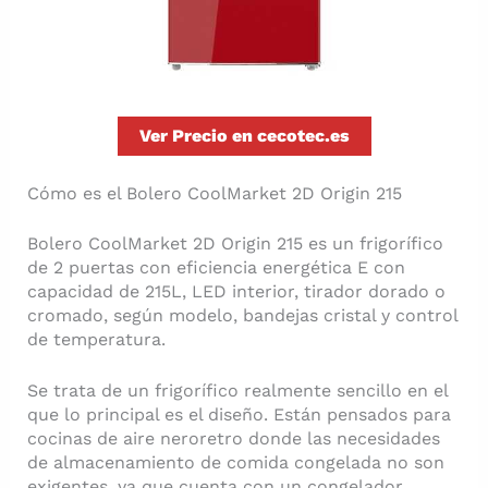
Ver Precio en cecotec.es
Cómo es el Bolero CoolMarket 2D Origin 215
Bolero CoolMarket 2D Origin 215 es un frigorífico
de 2 puertas con eficiencia energética E con
capacidad de 215L, LED interior, tirador dorado o
cromado, según modelo, bandejas cristal y control
de temperatura.
Se trata de un frigorífico realmente sencillo en el
que lo principal es el diseño. Están pensados para
cocinas de aire neroretro donde las necesidades
de almacenamiento de comida congelada no son
exigentes, ya que cuenta con un congelador