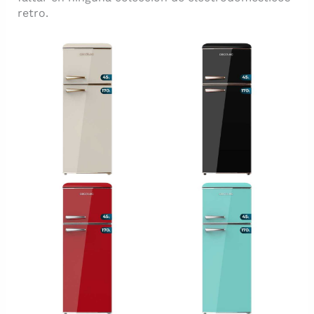
retro.