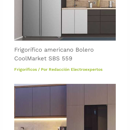
Frigorífico americano Bolero
CoolMarket SBS 559
Frigoríficos
/ Por
Redacción Electroexpertos