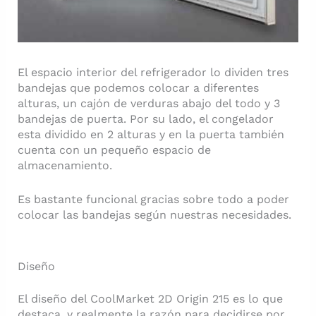
El espacio interior del refrigerador lo dividen tres
bandejas que podemos colocar a diferentes
alturas, un cajón de verduras abajo del todo y 3
bandejas de puerta. Por su lado, el congelador
esta dividido en 2 alturas y en la puerta también
cuenta con un pequeño espacio de
almacenamiento.
Es bastante funcional gracias sobre todo a poder
colocar las bandejas según nuestras necesidades.
Diseño
El diseño del CoolMarket 2D Origin 215 es lo que
destaca, y realmente la razón para decidirse por