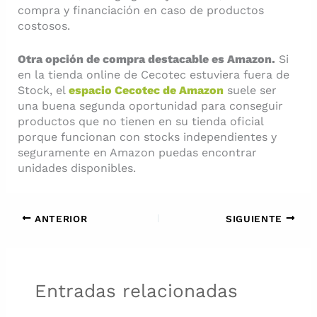
compra y financiación en caso de productos
costosos.
Otra opción de compra destacable es Amazon.
Si
en la tienda online de Cecotec estuviera fuera de
Stock, el
espacio Cecotec de Amazon
suele ser
una buena segunda oportunidad para conseguir
productos que no tienen en su tienda oficial
porque funcionan con stocks independientes y
seguramente en Amazon puedas encontrar
unidades disponibles.
ANTERIOR
SIGUIENTE
Entradas relacionadas