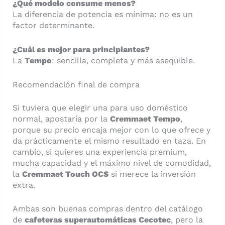
¿Qué modelo consume menos?
La diferencia de potencia es mínima: no es un
factor determinante.
¿Cuál es mejor para principiantes?
La
Tempo
: sencilla, completa y más asequible.
Recomendación final de compra
Si tuviera que elegir una para uso doméstico
normal, apostaría por la
Cremmaet Tempo
,
porque su precio encaja mejor con lo que ofrece y
da prácticamente el mismo resultado en taza. En
cambio, si quieres una experiencia premium,
mucha capacidad y el máximo nivel de comodidad,
la
Cremmaet Touch OCS
sí merece la inversión
extra.
Ambas son buenas compras dentro del catálogo
de
cafeteras superautomáticas Cecotec
, pero la