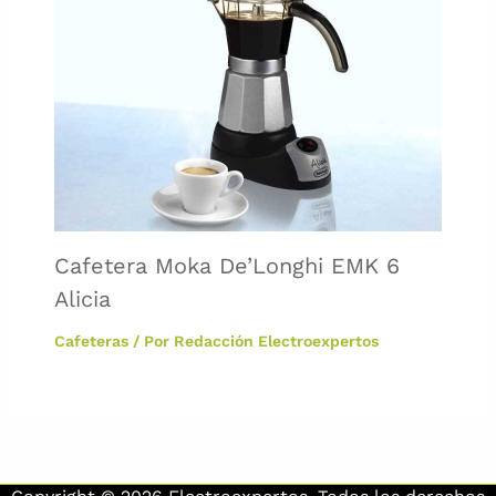
Cafetera Moka De’Longhi EMK 6
Alicia
Cafeteras
/ Por
Redacción Electroexpertos