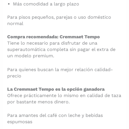
Más comodidad a largo plazo
Para pisos pequeños, parejas o uso doméstico
normal
Compra recomendada: Cremmaet Tempo
Tiene lo necesario para disfrutar de una
superautomática completa sin pagar el extra de
un modelo premium.
Para quienes buscan la mejor relación calidad-
precio
La Cremmaet Tempo es la opción ganadora
Ofrece prácticamente lo mismo en calidad de taza
por bastante menos dinero.
Para amantes del café con leche y bebidas
espumosas