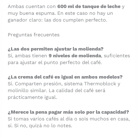
Ambas cuentan con
600 ml de tanque de leche
y
muy buena espuma. En este caso no hay un
ganador claro: las dos cumplen perfecto.
Preguntas frecuentes
¿Las dos permiten ajustar la molienda?
Sí, ambas tienen
9 niveles de molienda
, suficientes
para ajustar el punto perfecto del café.
¿La crema del café es igual en ambos modelos?
Sí. Comparten presión, sistema Thermoblock y
molinillo similar. La calidad del café será
prácticamente igual.
¿Merece la pena pagar más solo por la capacidad?
Si tomas varios cafés al día o sois muchos en casa,
sí. Si no, quizá no lo notes.