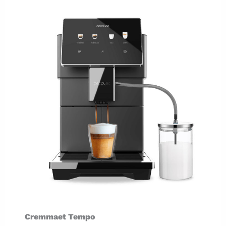
Cremmaet Tempo