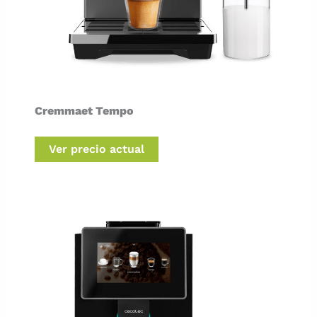
Cremmaet Tempo
Ver precio actual