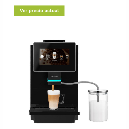
Ver precio actual