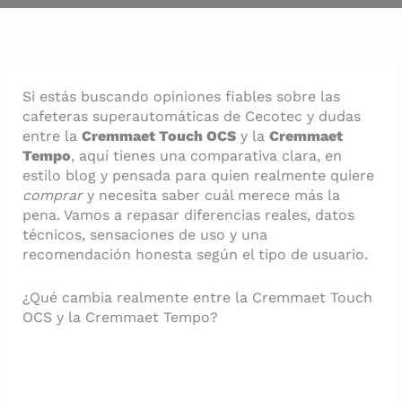
Si estás buscando opiniones fiables sobre las
cafeteras superautomáticas de Cecotec y dudas
entre la
Cremmaet Touch OCS
y la
Cremmaet
Tempo
, aquí tienes una comparativa clara, en
estilo blog y pensada para quien realmente quiere
comprar
y necesita saber cuál merece más la
pena. Vamos a repasar diferencias reales, datos
técnicos, sensaciones de uso y una
recomendación honesta según el tipo de usuario.
¿Qué cambia realmente entre la Cremmaet Touch
OCS y la Cremmaet Tempo?