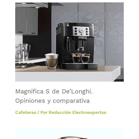
Magnifica S de De’Longhi.
Opiniones y comparativa
Cafeteras
/ Por
Redacción Electroexpertos