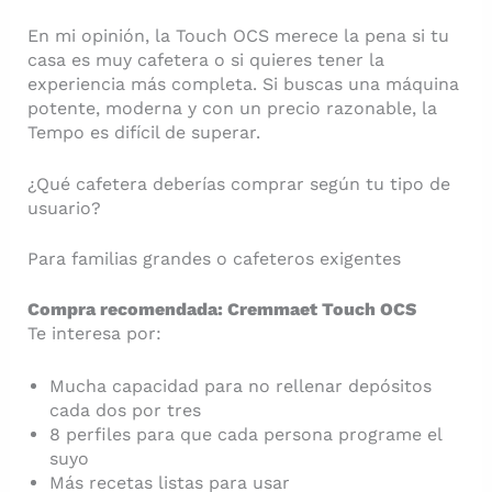
En mi opinión, la Touch OCS merece la pena si tu
casa es muy cafetera o si quieres tener la
experiencia más completa. Si buscas una máquina
potente, moderna y con un precio razonable, la
Tempo es difícil de superar.
¿Qué cafetera deberías comprar según tu tipo de
usuario?
Para familias grandes o cafeteros exigentes
Compra recomendada: Cremmaet Touch OCS
Te interesa por:
Mucha capacidad para no rellenar depósitos
cada dos por tres
8 perfiles para que cada persona programe el
suyo
Más recetas listas para usar