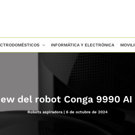
ECTRODOMÉSTICOS
INFORMÁTICA Y ELECTRÓNICA
MOVIL
iew del robot Conga 9990 AI
Robots aspiradora
|
6 de octubre de 2024