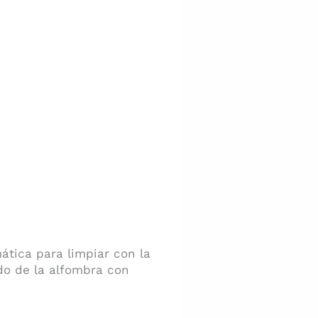
tica para limpiar con la
ido de la alfombra con