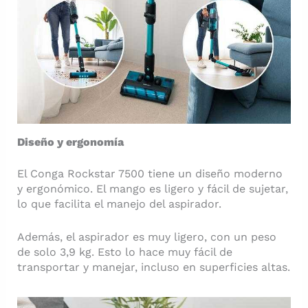
Diseño y ergonomía
El Conga Rockstar 7500 tiene un diseño moderno
y ergonómico. El mango es ligero y fácil de sujetar,
lo que facilita el manejo del aspirador.
Además, el aspirador es muy ligero, con un peso
de solo 3,9 kg. Esto lo hace muy fácil de
transportar y manejar, incluso en superficies altas.