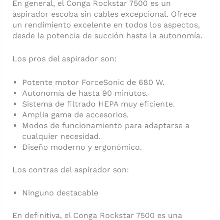
En general, el Conga Rockstar 7500 es un
aspirador escoba sin cables excepcional. Ofrece
un rendimiento excelente en todos los aspectos,
desde la potencia de succión hasta la autonomía.
Los pros del aspirador son:
Potente motor ForceSonic de 680 W.
Autonomía de hasta 90 minutos.
Sistema de filtrado HEPA muy eficiente.
Amplia gama de accesorios.
Modos de funcionamiento para adaptarse a
cualquier necesidad.
Diseño moderno y ergonómico.
Los contras del aspirador son:
Ninguno destacable
En definitiva, el Conga Rockstar 7500 es una