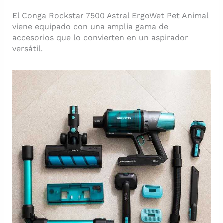
El Conga Rockstar 7500 Astral ErgoWet Pet Animal
viene equipado con una amplia gama de
accesorios que lo convierten en un aspirador
versátil.