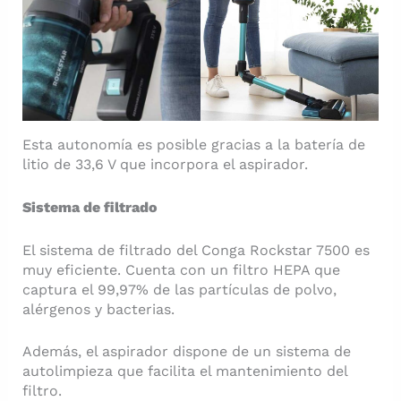
Esta autonomía es posible gracias a la batería de
litio de 33,6 V que incorpora el aspirador.
Sistema de filtrado
El sistema de filtrado del Conga Rockstar 7500 es
muy eficiente. Cuenta con un filtro HEPA que
captura el 99,97% de las partículas de polvo,
alérgenos y bacterias.
Además, el aspirador dispone de un sistema de
autolimpieza que facilita el mantenimiento del
filtro.