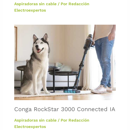
Aspiradoras sin cable
/ Por
Redacción
Electroexpertos
Conga RockStar 3000 Connected IA
Aspiradoras sin cable
/ Por
Redacción
Electroexpertos