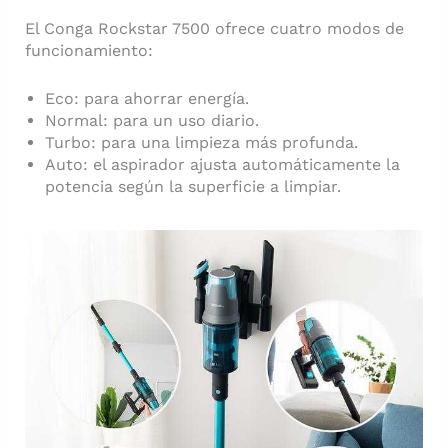
El Conga Rockstar 7500 ofrece cuatro modos de
funcionamiento:
Eco: para ahorrar energía.
Normal: para un uso diario.
Turbo: para una limpieza más profunda.
Auto: el aspirador ajusta automáticamente la
potencia según la superficie a limpiar.