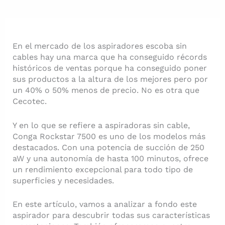
En el mercado de los aspiradores escoba sin
cables hay una marca que ha conseguido récords
históricos de ventas porque ha conseguido poner
sus productos a la altura de los mejores pero por
un 40% o 50% menos de precio. No es otra que
Cecotec.
Y en lo que se refiere a aspiradoras sin cable,
Conga Rockstar 7500 es uno de los modelos más
destacados. Con una potencia de succión de 250
aW y una autonomía de hasta 100 minutos, ofrece
un rendimiento excepcional para todo tipo de
superficies y necesidades.
En este artículo, vamos a analizar a fondo este
aspirador para descubrir todas sus características