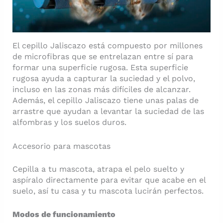
El cepillo Jaliscazo está compuesto por millones
de microfibras que se entrelazan entre sí para
formar una superficie rugosa. Esta superficie
rugosa ayuda a capturar la suciedad y el polvo,
incluso en las zonas más difíciles de alcanzar.
Además, el cepillo Jaliscazo tiene unas palas de
arrastre que ayudan a levantar la suciedad de las
alfombras y los suelos duros.
Accesorio para mascotas
Cepilla a tu mascota, atrapa el pelo suelto y
aspíralo directamente para evitar que acabe en el
suelo, así tu casa y tu mascota lucirán perfectos.
Modos de funcionamiento