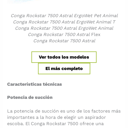
Conga Rockstar 7500 Astral ErgoWet Pet Animal
Conga Rockstar 7500 Astral ErgoWet Animal T
Conga Rockstar 7500 Astral ErgoWet Animal
Conga Rockstar 7500 Astral
Flex
Conga Rockstar 7500 Astral
Ver todos los modelos
El más completo
Características técnicas
Potencia de succión
La potencia de succión es uno de los factores más
importantes a la hora de elegir un aspirador
escoba. El Conga Rockstar 7500 ofrece una