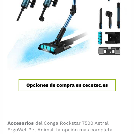
Opciones de compra en cecotec.es
Accesorios
del Conga Rockstar 7500 Astral
ErgoWet Pet Animal. la opción más completa