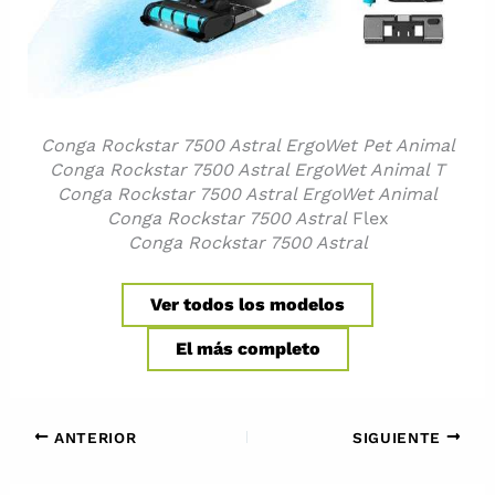
Conga Rockstar 7500 Astral ErgoWet Pet Animal
Conga Rockstar 7500 Astral ErgoWet Animal T
Conga Rockstar 7500 Astral ErgoWet Animal
Conga Rockstar 7500 Astral
Flex
Conga Rockstar 7500 Astral
Ver todos los modelos
El más completo
ANTERIOR
SIGUIENTE