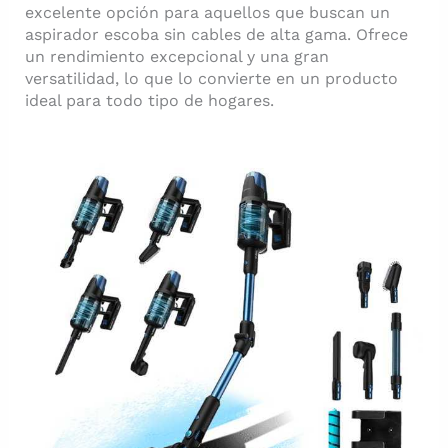
excelente opción para aquellos que buscan un
aspirador escoba sin cables de alta gama. Ofrece
un rendimiento excepcional y una gran
versatilidad, lo que lo convierte en un producto
ideal para todo tipo de hogares.