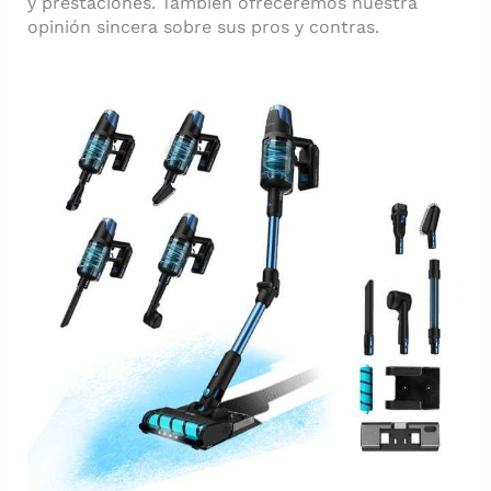
y prestaciones. También ofreceremos nuestra
opinión sincera sobre sus pros y contras.