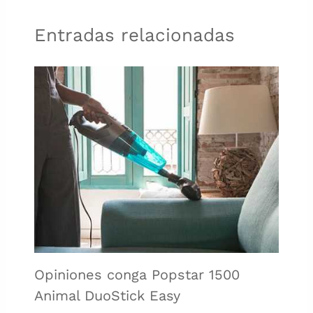
Entradas relacionadas
Opiniones conga Popstar 1500
Animal DuoStick Easy