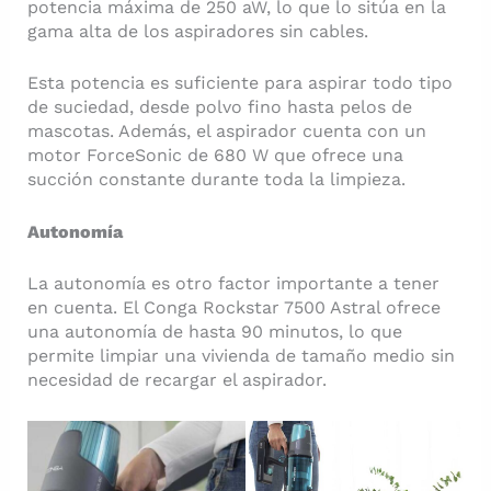
potencia máxima de 250 aW, lo que lo sitúa en la
gama alta de los aspiradores sin cables.
Esta potencia es suficiente para aspirar todo tipo
de suciedad, desde polvo fino hasta pelos de
mascotas. Además, el aspirador cuenta con un
motor ForceSonic de 680 W que ofrece una
succión constante durante toda la limpieza.
Autonomía
La autonomía es otro factor importante a tener
en cuenta. El Conga Rockstar 7500 Astral ofrece
una autonomía de hasta 90 minutos, lo que
permite limpiar una vivienda de tamaño medio sin
necesidad de recargar el aspirador.