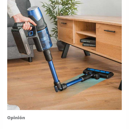
Opinión