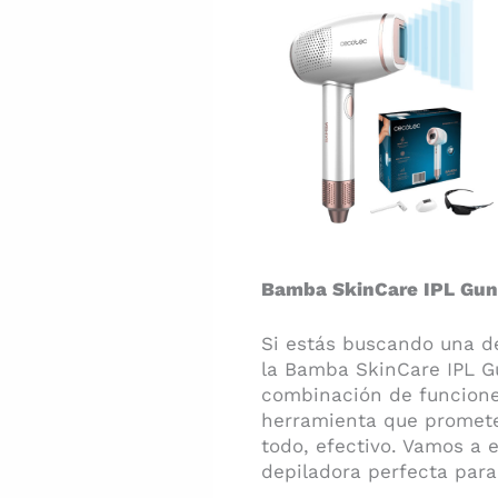
Bamba SkinCare IPL Gun.
Si estás buscando una dep
la Bamba SkinCare IPL G
combinación de funcione
herramienta que promete
todo, efectivo. Vamos a e
depiladora perfecta para 