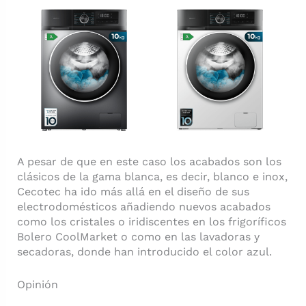
A pesar de que en este caso los acabados son los
clásicos de la gama blanca, es decir, blanco e inox,
Cecotec ha ido más allá en el diseño de sus
electrodomésticos añadiendo nuevos acabados
como los cristales o iridiscentes en los frigoríficos
Bolero CoolMarket o como en las lavadoras y
secadoras, donde han introducido el color azul.
Opinión