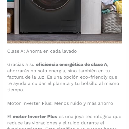
Clase A: Ahorra en cada lavado
Gracias a su
eficiencia energética de clase A
,
ahorrarás no solo energía, sino también en tu
factura de la luz. Es una opción eco-friendly que
te ayuda a cuidar el planeta y tu bolsillo al mismo
tiempo.
Motor Inverter Plus: Menos ruido y más ahorro
El
motor Inverter Plus
es una joya tecnológica que
reduce las vibraciones y el ruido durante el