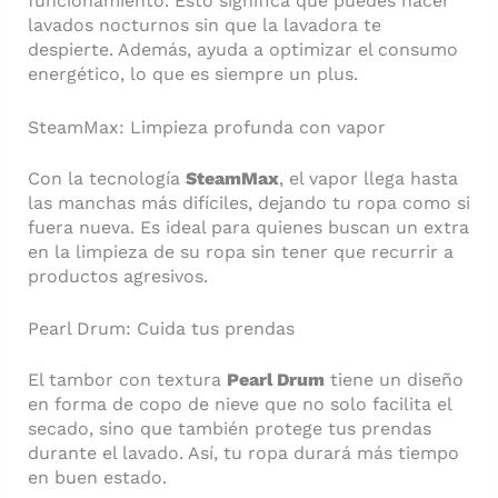
funcionamiento. Esto significa que puedes hacer
lavados nocturnos sin que la lavadora te
despierte. Además, ayuda a optimizar el consumo
energético, lo que es siempre un plus.
SteamMax: Limpieza profunda con vapor
Con la tecnología
SteamMax
, el vapor llega hasta
las manchas más difíciles, dejando tu ropa como si
fuera nueva. Es ideal para quienes buscan un extra
en la limpieza de su ropa sin tener que recurrir a
productos agresivos.
Pearl Drum: Cuida tus prendas
El tambor con textura
Pearl Drum
tiene un diseño
en forma de copo de nieve que no solo facilita el
secado, sino que también protege tus prendas
durante el lavado. Así, tu ropa durará más tiempo
en buen estado.