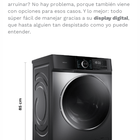
arruinar? No hay problema, porque también viene
con opciones para esos casos. Y lo mejor: todo
súper fácil de manejar gracias a su
display digital
,
que hasta alguien tan despistado como yo puede
entender.