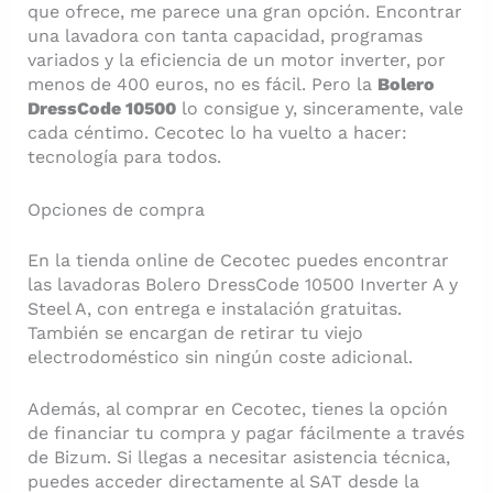
que ofrece, me parece una gran opción. Encontrar
una lavadora con tanta capacidad, programas
variados y la eficiencia de un motor inverter, por
menos de 400 euros, no es fácil. Pero la
Bolero
DressCode 10500
lo consigue y, sinceramente, vale
cada céntimo. Cecotec lo ha vuelto a hacer:
tecnología para todos.
Opciones de compra
En la tienda online de Cecotec puedes encontrar
las lavadoras Bolero DressCode 10500 Inverter A y
Steel A, con entrega e instalación gratuitas.
También se encargan de retirar tu viejo
electrodoméstico sin ningún coste adicional.
Además, al comprar en Cecotec, tienes la opción
de financiar tu compra y pagar fácilmente a través
de Bizum. Si llegas a necesitar asistencia técnica,
puedes acceder directamente al SAT desde la