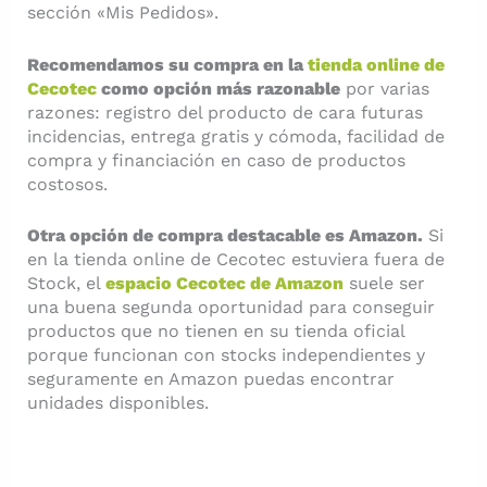
sección «Mis Pedidos».
Recomendamos su compra en la
tienda online de
Cecotec
como opción más razonable
por varias
razones: registro del producto de cara futuras
incidencias, entrega gratis y cómoda, facilidad de
compra y financiación en caso de productos
costosos.
Otra opción de compra destacable es Amazon.
Si
en la tienda online de Cecotec estuviera fuera de
Stock, el
espacio Cecotec de Amazon
suele ser
una buena segunda oportunidad para conseguir
productos que no tienen en su tienda oficial
porque funcionan con stocks independientes y
seguramente en Amazon puedas encontrar
unidades disponibles.