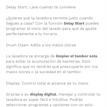
Delay Start: Lava cuando te conviene
¿Quieres que la lavadora termine justo cuando
llegues a casa? Con la función
Delay Start
puedes
programar el inicio del lavado para que se ajuste
perfectamente a tu horario.
Drum Clean: Adiós a los malos olores
La lavadora se encarga de
limpiar el tambor sola
para evitar la acumulación de bacterias. Esto
significa que no tendrás que preocuparte por los
malos olores o la suciedad en el tambor.
Display: Control total al alcance de tu mano
Gracias a su
display digital
, manejar y controlar tu
lavadora es súper fácil e intuitivo. Podrás
seleccionar programas y opciones con un solo