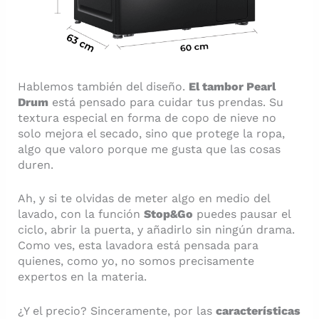
Hablemos también del diseño.
El tambor Pearl
Drum
está pensado para cuidar tus prendas. Su
textura especial en forma de copo de nieve no
solo mejora el secado, sino que protege la ropa,
algo que valoro porque me gusta que las cosas
duren.
Ah, y si te olvidas de meter algo en medio del
lavado, con la función
Stop&Go
puedes pausar el
ciclo, abrir la puerta, y añadirlo sin ningún drama.
Como ves, esta lavadora está pensada para
quienes, como yo, no somos precisamente
expertos en la materia.
¿Y el precio? Sinceramente, por las
características