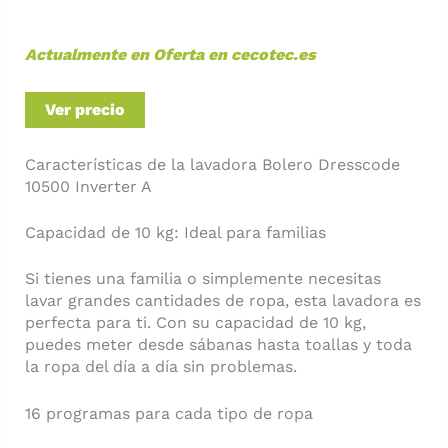
Actualmente en Oferta en cecotec.es
Ver precio
Características de la lavadora Bolero Dresscode
10500 Inverter A
Capacidad de 10 kg: Ideal para familias
Si tienes una familia o simplemente necesitas
lavar grandes cantidades de ropa, esta lavadora es
perfecta para ti. Con su capacidad de 10 kg,
puedes meter desde sábanas hasta toallas y toda
la ropa del día a día sin problemas.
16 programas para cada tipo de ropa