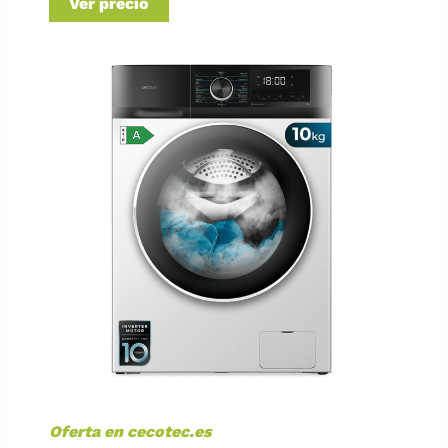
Ver precio
Oferta en cecotec.es