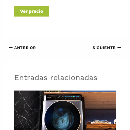
Ver precio
ANTERIOR
SIGUIENTE
Entradas relacionadas