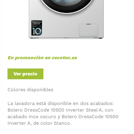
En promooción en cecotec.es
Ver precio
Colores disponibles
La lavadora está disponible en dos acabados:
Bolero DressCode 10500 Inverter Steel A, con
acabado inox oscuro y Bolero DressCode 10500
Inverter A, de color blanco.