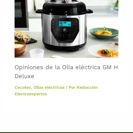
Opiniones de la Olla eléctrica GM H
Deluxe
Cecotec
,
Ollas eléctricas
/ Por
Redacción
Electroexpertos