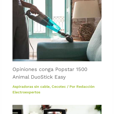
Opiniones conga Popstar 1500
Animal DuoStick Easy
Aspiradoras sin cable
,
Cecotec
/ Por
Redacción
Electroexpertos