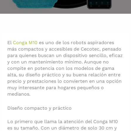
El
Conga M10
es uno de los robots aspiradores
más compactos y accesibles de Cecotec, pensado
para quienes buscan un dispositivo sencillo, eficaz
y con un mantenimiento mínimo. Aunque no
compite en potencia con los modelos de gama
alta, su diseño práctico y su buena relación entre
precio y prestaciones lo convierten en una opción
muy interesante para hogares pequeños o
medianos.
Diseño compacto y práctico
Lo primero que llama la atención del Conga M10
es su tamaño. Con un diámetro de solo 30 cm y