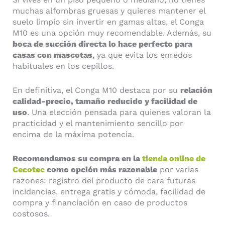
muchas alfombras gruesas y quieres mantener el
suelo limpio sin invertir en gamas altas, el Conga
M10 es una opción muy recomendable. Además, su
boca de succión directa lo hace perfecto para
casas con mascotas
, ya que evita los enredos
habituales en los cepillos.
En definitiva, el Conga M10 destaca por su
relación
calidad-precio, tamaño reducido y facilidad de
uso
. Una elección pensada para quienes valoran la
practicidad y el mantenimiento sencillo por
encima de la máxima potencia.
Recomendamos su compra en la
tienda online de
Cecotec
como opción más razonable
por varias
razones: registro del producto de cara futuras
incidencias, entrega gratis y cómoda, facilidad de
compra y financiación en caso de productos
costosos.