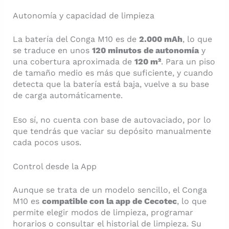
Autonomía y capacidad de limpieza
La batería del Conga M10 es de
2.000 mAh
, lo que
se traduce en unos
120 minutos de autonomía
y
una cobertura aproximada de
120 m²
. Para un piso
de tamaño medio es más que suficiente, y cuando
detecta que la batería está baja, vuelve a su base
de carga automáticamente.
Eso sí, no cuenta con base de autovaciado, por lo
que tendrás que vaciar su depósito manualmente
cada pocos usos.
Control desde la App
Aunque se trata de un modelo sencillo, el Conga
M10 es
compatible con la app de Cecotec
, lo que
permite elegir modos de limpieza, programar
horarios o consultar el historial de limpieza. Su