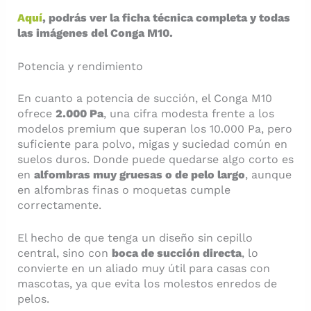
Aquí
, podrás ver la ficha técnica completa y todas
las imágenes del Conga M10.
Potencia y rendimiento
En cuanto a potencia de succión, el Conga M10
ofrece
2.000 Pa
, una cifra modesta frente a los
modelos premium que superan los 10.000 Pa, pero
suficiente para polvo, migas y suciedad común en
suelos duros. Donde puede quedarse algo corto es
en
alfombras muy gruesas o de pelo largo
, aunque
en alfombras finas o moquetas cumple
correctamente.
El hecho de que tenga un diseño sin cepillo
central, sino con
boca de succión directa
, lo
convierte en un aliado muy útil para casas con
mascotas, ya que evita los molestos enredos de
pelos.