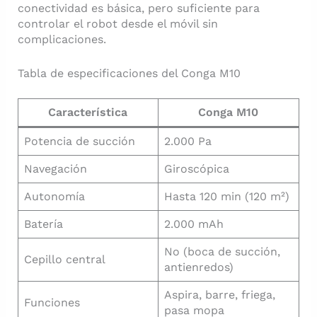
conectividad es básica, pero suficiente para
controlar el robot desde el móvil sin
complicaciones.
Tabla de especificaciones del Conga M10
Característica
Conga M10
Potencia de succión
2.000 Pa
Navegación
Giroscópica
Autonomía
Hasta 120 min (120 m²)
Batería
2.000 mAh
No (boca de succión,
Cepillo central
antienredos)
Aspira, barre, friega,
Funciones
pasa mopa