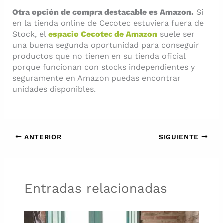
Otra opción de compra destacable es Amazon.
Si
en la tienda online de Cecotec estuviera fuera de
Stock, el
espacio Cecotec de Amazon
suele ser
una buena segunda oportunidad para conseguir
productos que no tienen en su tienda oficial
porque funcionan con stocks independientes y
seguramente en Amazon puedas encontrar
unidades disponibles.
ANTERIOR
SIGUIENTE
Entradas relacionadas