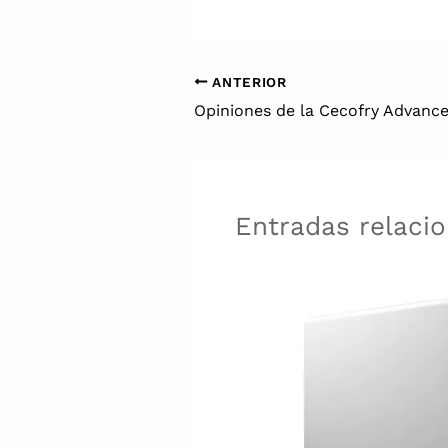
ANTERIOR
Entradas relaci