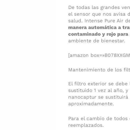
De todas las grandes ven
el sensor que nos avisa d
salud. Intense Pure Air 
manera automática a trav
contaminado y rojo para
ambiente de bienestar.
[amazon box=»B078XXGM
Mantenimiento de los fil
El filtro exterior se de
sustituido 1 vez al año, y
nanocaptur se sustituirá
aproximadamente.
Para el cambio de todos 
reemplazados.