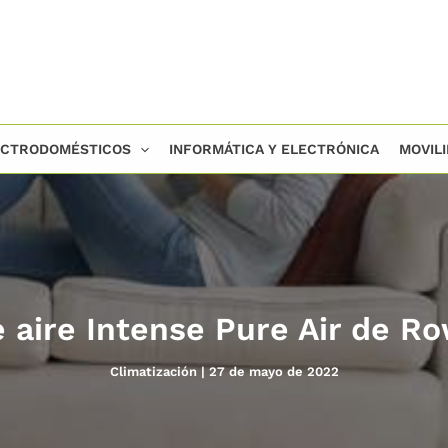
ECTRODOMÉSTICOS
INFORMÁTICA Y ELECTRÓNICA
MOVIL
e aire Intense Pure Air de R
Climatización
|
27 de mayo de 2022