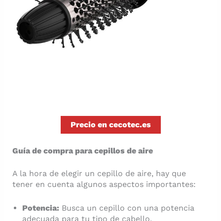
Precio en cecotec.es
Guía de compra para cepillos de aire
A la hora de elegir un cepillo de aire, hay que
tener en cuenta algunos aspectos importantes:
Potencia:
Busca un cepillo con una potencia
adecuada para tu tipo de cabello.