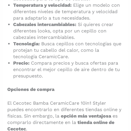
Temperatura y velocidad:
Elige un modelo con
diferentes niveles de temperatura y velocidad
para adaptarlo a tus necesidades.
Cabezales intercambiables:
Si quieres crear
diferentes looks, opta por un cepillo con
cabezales intercambiables.
Tecnología:
Busca cepillos con tecnologías que
protejan tu cabello del calor, como la
tecnología CeramicCare.
Precio:
Compara precios y busca ofertas para
encontrar el mejor cepillo de aire dentro de tu
presupuesto.
Opciones de compra
El Cecotec Bamba CeramicCare 10in1 Styler
puedes encontrarlo en diferentes tiendas online y
físicas. Sin embargo, la
opción más ventajosa
es
comprarlo directamente en la
tienda online de
Cecotec
.