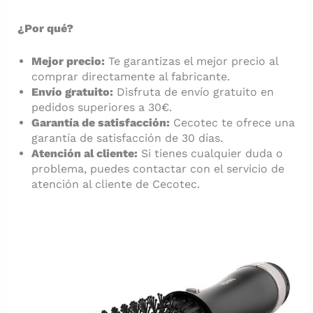
¿Por qué?
Mejor precio:
Te garantizas el mejor precio al
comprar directamente al fabricante.
Envío gratuito:
Disfruta de envío gratuito en
pedidos superiores a 30€.
Garantía de satisfacción:
Cecotec te ofrece una
garantía de satisfacción de 30 días.
Atención al cliente:
Si tienes cualquier duda o
problema, puedes contactar con el servicio de
atención al cliente de Cecotec.