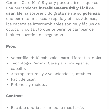
CeramicCare 10in1 Styler y puedo afirmar que es
una herramienta
increíblemente útil y fácil de
usar
. Me ha sorprendido gratamente su
potencia
,
que permite un secado rápido y eficaz. Además,
los cabezales intercambiables son muy fáciles de
colocar y quitar, lo que te permite cambiar de
look en cuestión de segundos.
Pros:
Versatilidad: 10 cabezales para diferentes looks.
Tecnología CeramicCare para proteger el
cabello.
3 temperaturas y 2 velocidades ajustables.
Fácil de usar.
Potencia y rapidez.
Contras:
El cable podría ser un poco más largo.