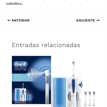
cabellos.
ANTERIOR
SIGUIENTE
Entradas relacionadas