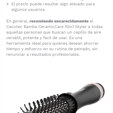
El precio puede resultar algo elevado para
algunos usuarios.
En general,
recomiendo encarecidamente
el
Cecotec Bamba CeramicCare 10in1 Styler a todas
aquellas personas que buscan un cepillo de aire
versátil, potente y fácil de usar. Es una
herramienta ideal para quienes desean ahorrar
tiempo y esfuerzo en su rutina de peinado, sin
renunciar a resultados profesionales.