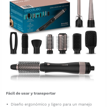
Fácil de usar y transportar
Diseño ergonómico y ligero para un manejo