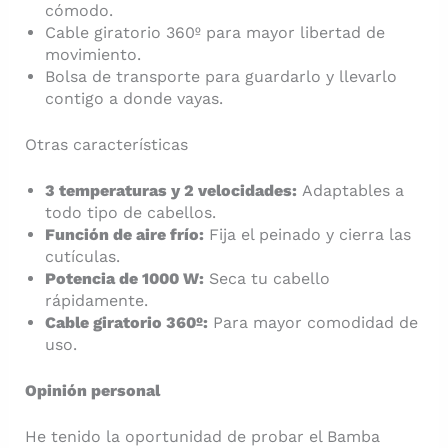
cómodo.
Cable giratorio 360º para mayor libertad de
movimiento.
Bolsa de transporte para guardarlo y llevarlo
contigo a donde vayas.
Otras características
3 temperaturas y 2 velocidades:
Adaptables a
todo tipo de cabellos.
Función de aire frío:
Fija el peinado y cierra las
cutículas.
Potencia de 1000 W:
Seca tu cabello
rápidamente.
Cable giratorio 360º:
Para mayor comodidad de
uso.
Opinión personal
He tenido la oportunidad de probar el Bamba