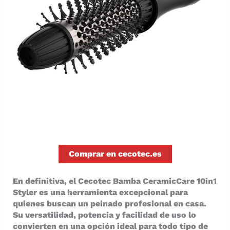
Comprar en cecotec.es
En definitiva, el Cecotec Bamba CeramicCare 10in1
Styler es una herramienta excepcional para
quienes buscan un peinado profesional en casa.
Su versatilidad, potencia y facilidad de uso lo
convierten en una opción ideal para todo tipo de