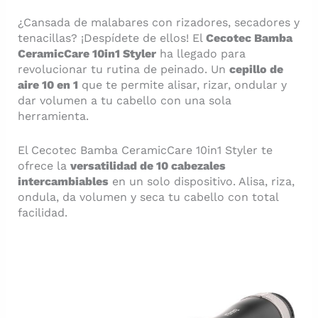
¿Cansada de malabares con rizadores, secadores y
tenacillas? ¡Despídete de ellos! El
Cecotec Bamba
CeramicCare 10in1 Styler
ha llegado para
revolucionar tu rutina de peinado. Un
cepillo de
aire 10 en 1
que te permite alisar, rizar, ondular y
dar volumen a tu cabello con una sola
herramienta.
El Cecotec Bamba CeramicCare 10in1 Styler te
ofrece la
versatilidad de 10 cabezales
intercambiables
en un solo dispositivo. Alisa, riza,
ondula, da volumen y seca tu cabello con total
facilidad.