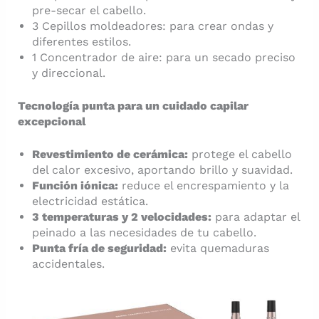
pre-secar el cabello.
3 Cepillos moldeadores: para crear ondas y
diferentes estilos.
1 Concentrador de aire: para un secado preciso
y direccional.
Tecnología punta para un cuidado capilar
excepcional
Revestimiento de cerámica:
protege el cabello
del calor excesivo, aportando brillo y suavidad.
Función iónica:
reduce el encrespamiento y la
electricidad estática.
3 temperaturas y 2 velocidades:
para adaptar el
peinado a las necesidades de tu cabello.
Punta fría de seguridad:
evita quemaduras
accidentales.