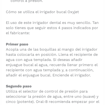
control a presión.
Cómo se utiliza el irrigador bucal Oxyjet
El uso de este irrigador dental es muy sencillo. Tan
solo tienes que seguir estos 4 pasos indicados por
el fabricante:
Primer paso
Acopla una de las boquillas al mango del irrigador
hasta colocarla en posición. Llena el recipiente de
agua con agua templada. Si deseas añadir
enjuague bucal al agua, recuerda llenar primero el
recipiente con agua templada y, a continuación,
añadir el enjuague bucal. Enciende el irrigador.
Segundo paso
Utiliza el selector de control de presión para
seleccionar la presión de agua, entre uno (suave) y
cinco (potente). Oral-B recomienda empezar por el