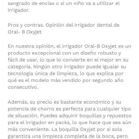
sangrado de encías o si un niño va a utilizar el
irrigador.
Pros y contras. Opinión del irrigador dental de
Oral- B Oxyjet
En nuestra opinión, el irrigador Oral-B Oxyjet es un
producto excepcional con un diseño robusto y
fácil de usar, lo que lo convierte en el mejor en su
categoría. Ningún otro irrigador puede igualar su
tecnología única de limpieza, lo que explica por
qué es el modelo más vendido por segundo año
consecutivo.
Además, su precio es bastante económico y su
potencia de chorro es perfecta para cualquier tipo
de situación. Puedes adquirir boquillas y repuestos
para el irrigador en packs, lo que hace que sea aún
más conveniente. La boquilla Oxyjet por sí sola
garantiza una limpieza completa de la boca, pero