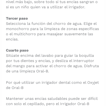
nivel más bajo, sobre todo si tus encías sangran o
si es un niño quien va a utilizar el irrigador.
Tercer paso
Selecciona la función del chorro de agua. Elige el
monochorro para la limpieza de zonas específicas
o el multichorro para masajear suavemente las
encías.
Cuarto paso
Sitúate encima del lavabo para guiar la boquilla
por tus dientes y encías, y desliza el interruptor
del mango para activar el chorro de agua. Disfruta
de una limpieza Oral-B.
Por qué utilizar un irrigador dental como el Oxyjet
de Oral-B
Mantener unas encías saludables puede ser difícil
con solo el cepillado, pero el Irrigador Oral-B