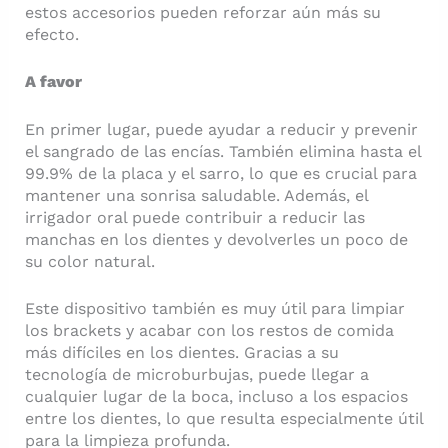
estos accesorios pueden reforzar aún más su
efecto.
A favor
En primer lugar, puede ayudar a reducir y prevenir
el sangrado de las encías. También elimina hasta el
99.9% de la placa y el sarro, lo que es crucial para
mantener una sonrisa saludable. Además, el
irrigador oral puede contribuir a reducir las
manchas en los dientes y devolverles un poco de
su color natural.
Este dispositivo también es muy útil para limpiar
los brackets y acabar con los restos de comida
más difíciles en los dientes. Gracias a su
tecnología de microburbujas, puede llegar a
cualquier lugar de la boca, incluso a los espacios
entre los dientes, lo que resulta especialmente útil
para la limpieza profunda.