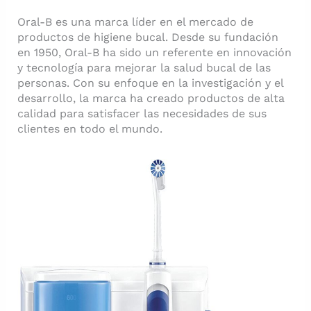
Oral-B es una marca líder en el mercado de
productos de higiene bucal. Desde su fundación
en 1950, Oral-B ha sido un referente en innovación
y tecnología para mejorar la salud bucal de las
personas. Con su enfoque en la investigación y el
desarrollo, la marca ha creado productos de alta
calidad para satisfacer las necesidades de sus
clientes en todo el mundo.