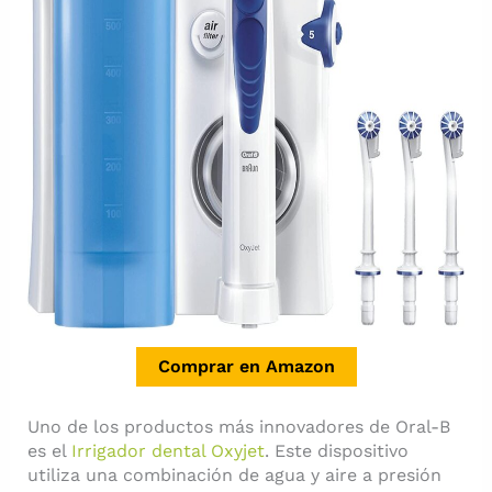
Comprar en Amazon
Uno de los productos más innovadores de Oral-B
es el
Irrigador dental Oxyjet
. Este dispositivo
utiliza una combinación de agua y aire a presión