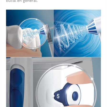
bucal en general.