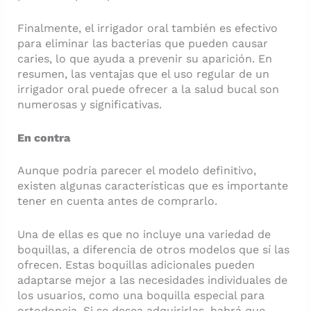
Finalmente, el irrigador oral también es efectivo
para eliminar las bacterias que pueden causar
caries, lo que ayuda a prevenir su aparición. En
resumen, las ventajas que el uso regular de un
irrigador oral puede ofrecer a la salud bucal son
numerosas y significativas.
En contra
Aunque podría parecer el modelo definitivo,
existen algunas características que es importante
tener en cuenta antes de comprarlo.
Una de ellas es que no incluye una variedad de
boquillas, a diferencia de otros modelos que sí las
ofrecen. Estas boquillas adicionales pueden
adaptarse mejor a las necesidades individuales de
los usuarios, como una boquilla especial para
ortodoncia. Si se desea adquirirlas, habrá que