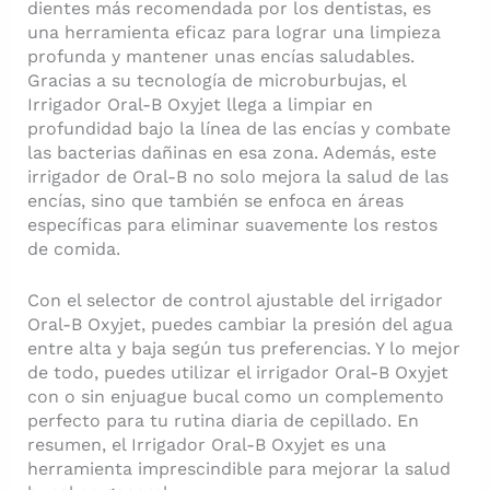
dientes más recomendada por los dentistas, es
una herramienta eficaz para lograr una limpieza
profunda y mantener unas encías saludables.
Gracias a su tecnología de microburbujas, el
Irrigador Oral-B Oxyjet llega a limpiar en
profundidad bajo la línea de las encías y combate
las bacterias dañinas en esa zona. Además, este
irrigador de Oral-B no solo mejora la salud de las
encías, sino que también se enfoca en áreas
específicas para eliminar suavemente los restos
de comida.
Con el selector de control ajustable del irrigador
Oral-B Oxyjet, puedes cambiar la presión del agua
entre alta y baja según tus preferencias. Y lo mejor
de todo, puedes utilizar el irrigador Oral-B Oxyjet
con o sin enjuague bucal como un complemento
perfecto para tu rutina diaria de cepillado. En
resumen, el Irrigador Oral-B Oxyjet es una
herramienta imprescindible para mejorar la salud