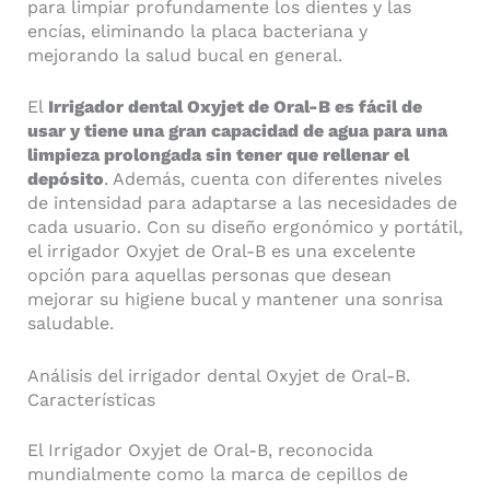
para limpiar profundamente los dientes y las
encías, eliminando la placa bacteriana y
mejorando la salud bucal en general.
El
Irrigador dental Oxyjet de Oral-B es fácil de
usar y tiene una gran capacidad de agua para una
limpieza prolongada sin tener que rellenar el
depósito
. Además, cuenta con diferentes niveles
de intensidad para adaptarse a las necesidades de
cada usuario. Con su diseño ergonómico y portátil,
el irrigador Oxyjet de Oral-B es una excelente
opción para aquellas personas que desean
mejorar su higiene bucal y mantener una sonrisa
saludable.
Análisis del irrigador dental Oxyjet de Oral-B.
Características
El Irrigador Oxyjet de Oral-B, reconocida
mundialmente como la marca de cepillos de