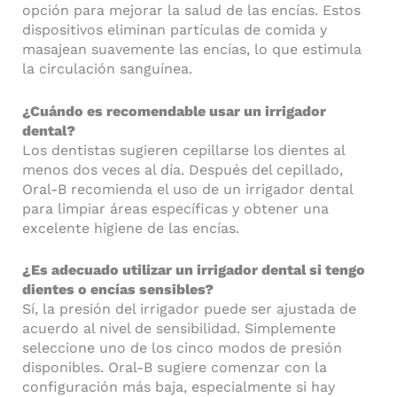
opción para mejorar la salud de las encías. Estos
dispositivos eliminan partículas de comida y
masajean suavemente las encías, lo que estimula
la circulación sanguínea.
¿Cuándo es recomendable usar un irrigador
dental?
Los dentistas sugieren cepillarse los dientes al
menos dos veces al día. Después del cepillado,
Oral-B recomienda el uso de un irrigador dental
para limpiar áreas específicas y obtener una
excelente higiene de las encías.
¿Es adecuado utilizar un irrigador dental si tengo
dientes o encías sensibles?
Sí, la presión del irrigador puede ser ajustada de
acuerdo al nivel de sensibilidad. Simplemente
seleccione uno de los cinco modos de presión
disponibles. Oral-B sugiere comenzar con la
configuración más baja, especialmente si hay