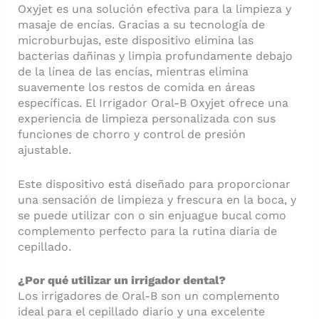
Oxyjet es una solución efectiva para la limpieza y
masaje de encías. Gracias a su tecnología de
microburbujas, este dispositivo elimina las
bacterias dañinas y limpia profundamente debajo
de la línea de las encías, mientras elimina
suavemente los restos de comida en áreas
específicas. El Irrigador Oral-B Oxyjet ofrece una
experiencia de limpieza personalizada con sus
funciones de chorro y control de presión
ajustable.
Este dispositivo está diseñado para proporcionar
una sensación de limpieza y frescura en la boca, y
se puede utilizar con o sin enjuague bucal como
complemento perfecto para la rutina diaria de
cepillado.
¿Por qué utilizar un irrigador dental?
Los irrigadores de Oral-B son un complemento
ideal para el cepillado diario y una excelente