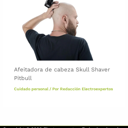
Afeitadora de cabeza Skull Shaver
Pitbull
Cuidado personal
/ Por
Redacción Electroexpertos