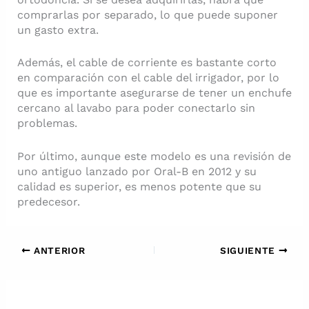
comprarlas por separado, lo que puede suponer
un gasto extra.
Además, el cable de corriente es bastante corto
en comparación con el cable del irrigador, por lo
que es importante asegurarse de tener un enchufe
cercano al lavabo para poder conectarlo sin
problemas.
Por último, aunque este modelo es una revisión de
uno antiguo lanzado por Oral-B en 2012 y su
calidad es superior, es menos potente que su
predecesor.
ANTERIOR
SIGUIENTE