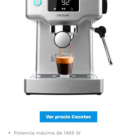
Ver precio Cecotec
Potencia máxima de 1465 W