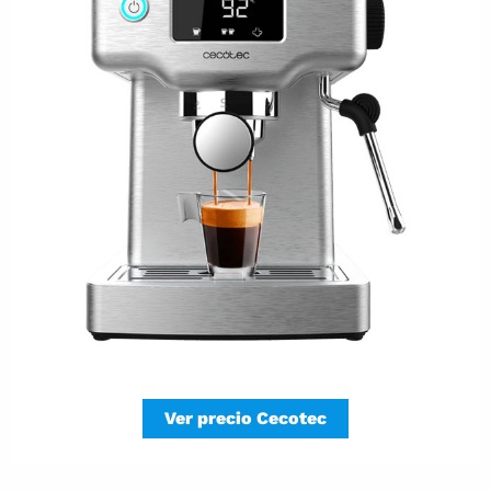
Ver precio Cecotec