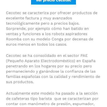
Ver precio Cecotec
Cecotec se caracteriza por ofrecer productos de
excelente factura y muy avanzados
tecnológicamente pero a precios bajos.
Sorprende, por ejemplo cómo han batido en
ventas y funciones a los robots aspiradores
Roomba con su modelo Conga por decenas de
euros menos en todos los casos.
Cecotec se ha consolidado en el sector PAE
(Pequeño Aparato Electrodoméstico) en España
penetrando en los hogares por su precio pero
permaneciendo y ganándose la confianza de las
familias españolas con la calidad y rendimiento de
sus productos.
Actualmente este modelo ha pasado a la sección
de cafeteras tipo barista que se caracterizan por
contar con manómetro de presión, espumador,