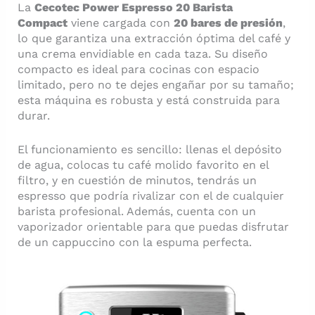
La
Cecotec Power Espresso 20 Barista
Compact
viene cargada con
20 bares de presión
,
lo que garantiza una extracción óptima del café y
una crema envidiable en cada taza. Su diseño
compacto es ideal para cocinas con espacio
limitado, pero no te dejes engañar por su tamaño;
esta máquina es robusta y está construida para
durar.
El funcionamiento es sencillo: llenas el depósito
de agua, colocas tu café molido favorito en el
filtro, y en cuestión de minutos, tendrás un
espresso que podría rivalizar con el de cualquier
barista profesional. Además, cuenta con un
vaporizador orientable para que puedas disfrutar
de un cappuccino con la espuma perfecta.