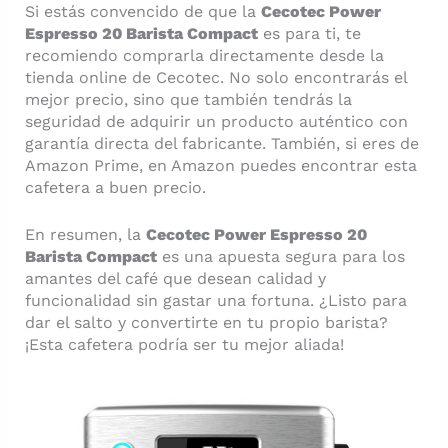
Si estás convencido de que la
Cecotec Power
Espresso 20 Barista Compact
es para ti, te
recomiendo comprarla directamente desde la
tienda online de Cecotec. No solo encontrarás el
mejor precio, sino que también tendrás la
seguridad de adquirir un producto auténtico con
garantía directa del fabricante. También, si eres de
Amazon Prime, en Amazon puedes encontrar esta
cafetera a buen precio.
En resumen, la
Cecotec Power Espresso 20
Barista Compact
es una apuesta segura para los
amantes del café que desean calidad y
funcionalidad sin gastar una fortuna. ¿Listo para
dar el salto y convertirte en tu propio barista?
¡Esta cafetera podría ser tu mejor aliada!