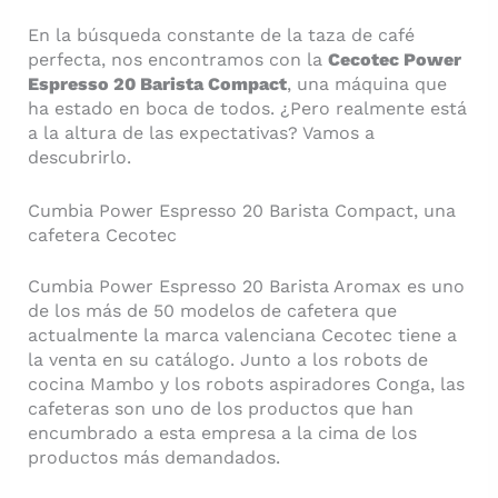
En la búsqueda constante de la taza de café
perfecta, nos encontramos con la
Cecotec Power
Espresso 20 Barista Compact
, una máquina que
ha estado en boca de todos. ¿Pero realmente está
a la altura de las expectativas? Vamos a
descubrirlo.
Cumbia Power Espresso 20 Barista Compact, una
cafetera Cecotec
Cumbia Power Espresso 20 Barista Aromax es uno
de los más de 50 modelos de cafetera que
actualmente la marca valenciana Cecotec tiene a
la venta en su catálogo. Junto a los robots de
cocina Mambo y los robots aspiradores Conga, las
cafeteras son uno de los productos que han
encumbrado a esta empresa a la cima de los
productos más demandados.