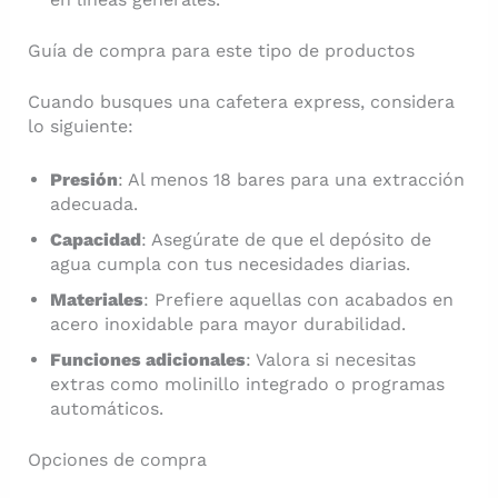
Guía de compra para este tipo de productos
Cuando busques una cafetera express, considera
lo siguiente:
Presión
: Al menos 18 bares para una extracción
adecuada.
Capacidad
: Asegúrate de que el depósito de
agua cumpla con tus necesidades diarias.
Materiales
: Prefiere aquellas con acabados en
acero inoxidable para mayor durabilidad.
Funciones adicionales
: Valora si necesitas
extras como molinillo integrado o programas
automáticos.
Opciones de compra