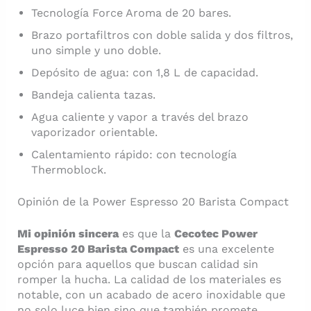
Tecnología Force Aroma de 20 bares.
Brazo portafiltros con doble salida y dos filtros,
uno simple y uno doble.
Depósito de agua: con 1,8 L de capacidad.
Bandeja calienta tazas.
Agua caliente y vapor a través del brazo
vaporizador orientable.
Calentamiento rápido: con tecnología
Thermoblock.
Opinión de la Power Espresso 20 Barista Compact
Mi opinión sincera
es que la
Cecotec Power
Espresso 20 Barista Compact
es una excelente
opción para aquellos que buscan calidad sin
romper la hucha. La calidad de los materiales es
notable, con un acabado de acero inoxidable que
no solo luce bien sino que también promete