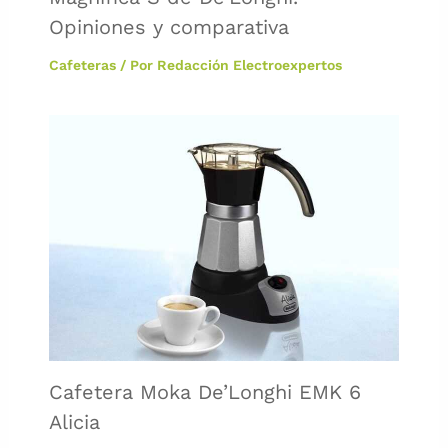
Opiniones y comparativa
Cafeteras
/ Por
Redacción Electroexpertos
Cafetera Moka De’Longhi EMK 6
Alicia