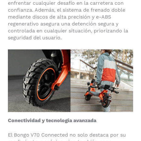
enfrentar cualquier desafío en la carretera con
confianza. Además, el sistema de frenado doble
mediante discos de alta precisión y e-ABS
regenerativo asegura una detención segura y
controlada en cualquier situación, priorizando la
seguridad del usuario.​
Conectividad y tecnología avanzada
El Bongo V70 Connected no solo destaca por su