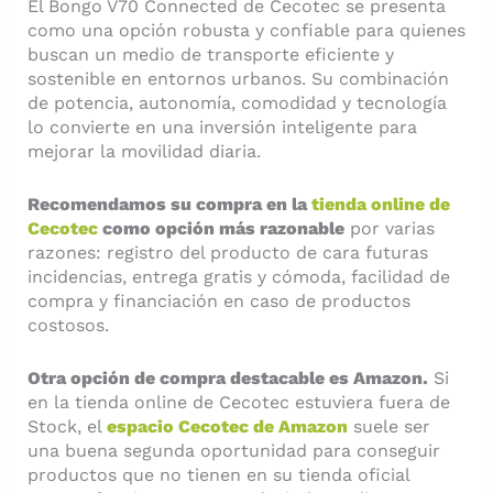
El Bongo V70 Connected de Cecotec se presenta
como una opción robusta y confiable para quienes
buscan un medio de transporte eficiente y
sostenible en entornos urbanos. Su combinación
de potencia, autonomía, comodidad y tecnología
lo convierte en una inversión inteligente para
mejorar la movilidad diaria.
Recomendamos su compra en la
tienda online de
Cecotec
como opción más razonable
por varias
razones: registro del producto de cara futuras
incidencias, entrega gratis y cómoda, facilidad de
compra y financiación en caso de productos
costosos.
Otra opción de compra destacable es Amazon.
Si
en la tienda online de Cecotec estuviera fuera de
Stock, el
espacio Cecotec de Amazon
suele ser
una buena segunda oportunidad para conseguir
productos que no tienen en su tienda oficial