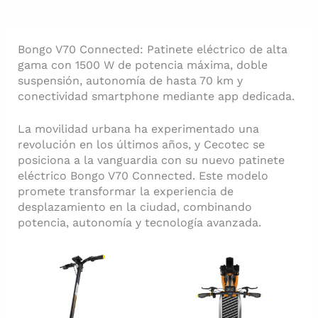
Bongo V70 Connected: Patinete eléctrico de alta
gama con 1500 W de potencia máxima, doble
suspensión, autonomía de hasta 70 km y
conectividad smartphone mediante app dedicada.
La movilidad urbana ha experimentado una
revolución en los últimos años, y Cecotec se
posiciona a la vanguardia con su nuevo patinete
eléctrico Bongo V70 Connected. Este modelo
promete transformar la experiencia de
desplazamiento en la ciudad, combinando
potencia, autonomía y tecnología avanzada.