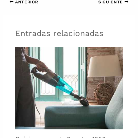
ANTERIOR
SIGUIENTE
Entradas relacionadas