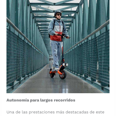
Autonomía para largos recorridos
Una de las prestaciones más destacadas de este