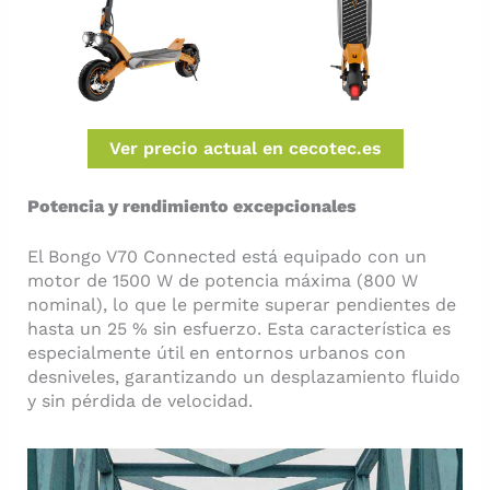
Ver precio actual en cecotec.es
Potencia y rendimiento excepcionales
El Bongo V70 Connected está equipado con un
motor de 1500 W de potencia máxima (800 W
nominal), lo que le permite superar pendientes de
hasta un 25 % sin esfuerzo. Esta característica es
especialmente útil en entornos urbanos con
desniveles, garantizando un desplazamiento fluido
y sin pérdida de velocidad.​