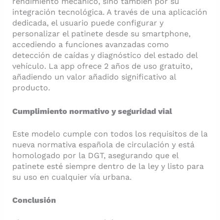
rendimiento mecánico, sino también por su
integración tecnológica. A través de una aplicación
dedicada, el usuario puede configurar y
personalizar el patinete desde su smartphone,
accediendo a funciones avanzadas como
detección de caídas y diagnóstico del estado del
vehículo. La app ofrece 2 años de uso gratuito,
añadiendo un valor añadido significativo al
producto.​
Cumplimiento normativo y seguridad vial
Este modelo cumple con todos los requisitos de la
nueva normativa española de circulación y está
homologado por la DGT, asegurando que el
patinete esté siempre dentro de la ley y listo para
su uso en cualquier vía urbana.​
Conclusión