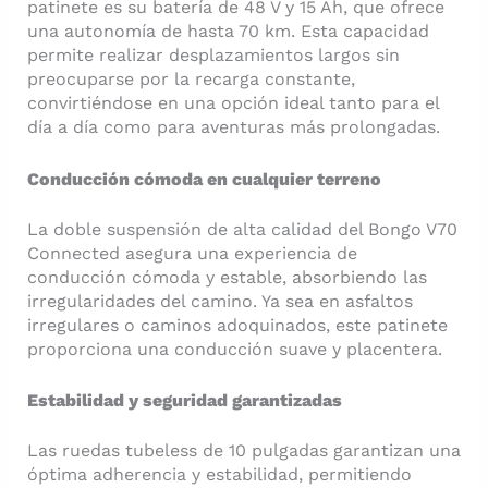
patinete es su batería de 48 V y 15 Ah, que ofrece
una autonomía de hasta 70 km. Esta capacidad
permite realizar desplazamientos largos sin
preocuparse por la recarga constante,
convirtiéndose en una opción ideal tanto para el
día a día como para aventuras más prolongadas.​
Conducción cómoda en cualquier terreno
La doble suspensión de alta calidad del Bongo V70
Connected asegura una experiencia de
conducción cómoda y estable, absorbiendo las
irregularidades del camino. Ya sea en asfaltos
irregulares o caminos adoquinados, este patinete
proporciona una conducción suave y placentera.​
Estabilidad y seguridad garantizadas
Las ruedas tubeless de 10 pulgadas garantizan una
óptima adherencia y estabilidad, permitiendo