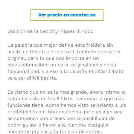
Ver precio en cecotec.es
Opinión de la Cecofry Flip&Grill 4500
La palabra que mejor define esta freidora sin
aceite ce Cecotec es versátil. también podría ser
original, pero lo que nos importa en un
electrodoméstico no es su originalidad sino su
funcionalidad, y a eso a la Cecofry Flip&Grill 4500
va a ser difícil batirla.
Es cierto que no es la mas grande, ahora mismo el
estándar esta en los 6 litros, tampoco la que más
funciones tiene, como hemos visto se orienta a los
predefinidos por tipo de cocina, pero es algo que
se compensa con creces con la posibilidad de
poder guisar o hacer a la plancha cualquier
alimentos gracias a la función de volteo.