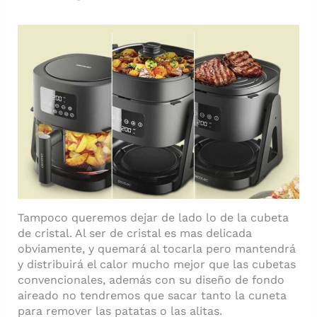
Tampoco queremos dejar de lado lo de la cubeta
de cristal. Al ser de cristal es mas delicada
obviamente, y quemará al tocarla pero mantendrá
y distribuirá el calor mucho mejor que las cubetas
convencionales, además con su diseño de fondo
aireado no tendremos que sacar tanto la cuneta
para remover las patatas o las alitas.