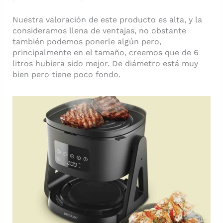
Nuestra valoración de este producto es alta, y la
consideramos llena de ventajas, no obstante
también podemos ponerle algún pero,
principalmente en el tamaño, creemos que de 6
litros hubiera sido mejor. De diámetro está muy
bien pero tiene poco fondo.