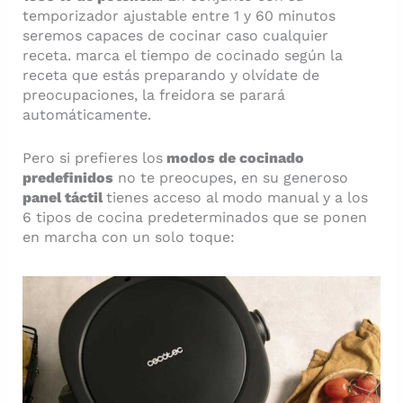
temporizador ajustable entre 1 y 60 minutos
seremos capaces de cocinar caso cualquier
receta. marca el tiempo de cocinado según la
receta que estás preparando y olvídate de
preocupaciones, la freidora se parará
automáticamente.
Pero si prefieres los
modos de cocinado
predefinidos
no te preocupes, en su generoso
panel táctil
tienes acceso al modo manual y a los
6 tipos de cocina predeterminados que se ponen
en marcha con un solo toque: