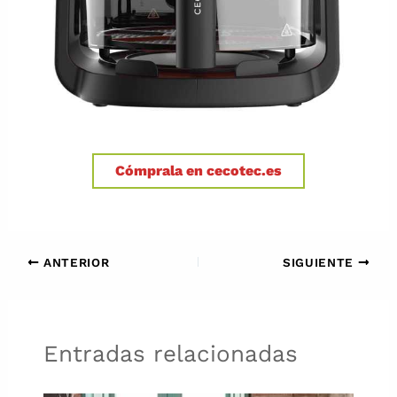
Cómprala en cecotec.es
ANTERIOR
SIGUIENTE
Entradas relacionadas