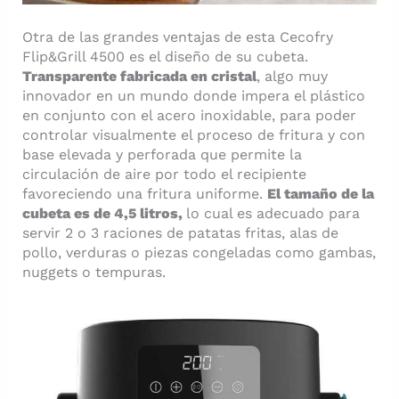
Otra de las grandes ventajas de esta Cecofry
Flip&Grill 4500 es el diseño de su cubeta.
Transparente fabricada en cristal
, algo muy
innovador en un mundo donde impera el plástico
en conjunto con el acero inoxidable, para poder
controlar visualmente el proceso de fritura y con
base elevada y perforada que permite la
circulación de aire por todo el recipiente
favoreciendo una fritura uniforme.
El tamaño de la
cubeta es de 4,5 litros,
lo cual es adecuado para
servir 2 o 3 raciones de patatas fritas, alas de
pollo, verduras o piezas congeladas como gambas,
nuggets o tempuras.