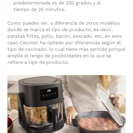
predeterminada es de 200 grados y el
tiempo de 25 minutos.
Como puedes ver, a diferencia de otros modelos
donde se marca el tipo de producto, es decir,
patatas fritas, pollo, bacon, pescado, etc, en este
caso Cecotec ha optado por diferencias según el
tipo de cocinado, lo cual tiene más sentido porque
amplía el rengo de posibilidades en lo que se
refiere a tipo de producto.