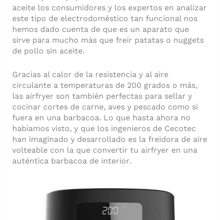
aceite los consumidores y los expertos en analizar
este tipo de electrodoméstico tan funcional nos
hemos dado cuenta de que es un aparato que
sirve para mucho más que freír patatas o nuggets
de pollo sin aceite.
Gracias al calor de la resistencia y al aire
circulante a temperaturas de 200 grados o más,
las airfryer son también perfectas para sellar y
cocinar cortes de carne, aves y pescado como si
fuera en una barbacoa. Lo que hasta ahora no
habíamos visto, y que los ingenieros de Cecotec
han imaginado y desarrollado es la freidora de aire
volteable con la que convertir tu airfryer en una
auténtica barbacoa de interior.