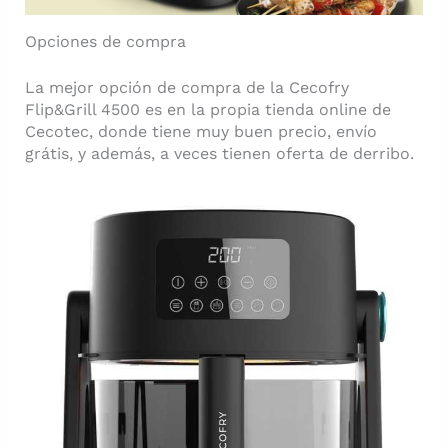
Opciones de compra
La mejor opción de compra de la Cecofry
Flip&Grill 4500 es en la propia tienda online de
Cecotec, donde tiene muy buen precio, envío
grátis, y además, a veces tienen oferta de derribo.