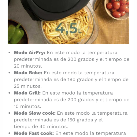
Modo AirFry:
En este modo la temperatura
predeterminada es de 200 grados y el tiempo de
20 minutos.
Modo Bake:
En este modo la temperatura
predeterminada es de 180 grados y el tiempo de
25 minutos.
Modo Grill:
En este modo la temperatura
predeterminada es de 200 grados y el tiempo de
10 minutos.
Modo Slow cook:
En este modo la temperatura
predeterminada es de 150 grados y el
tiempo de 40 minutos.
Modo Fast cook:
En este modo la temperatura