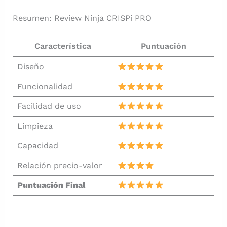
Resumen: Review Ninja CRISPi PRO
Característica
Puntuación
Diseño
Funcionalidad
Facilidad de uso
Limpieza
Capacidad
Relación precio-valor
Puntuación Final