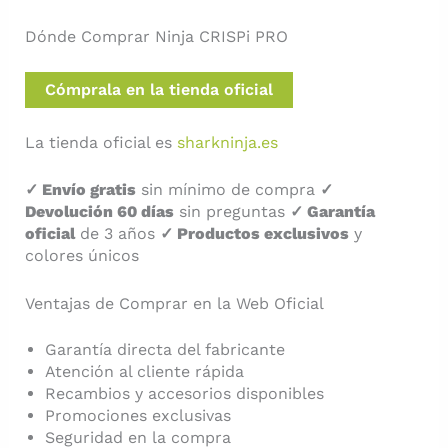
Dónde Comprar Ninja CRISPi PRO
Cómprala en la tienda oficial
La tienda oficial es
sharkninja.es
✓ Envío gratis
sin mínimo de compra
✓
Devolución 60 días
sin preguntas
✓ Garantía
oficial
de 3 años
✓ Productos exclusivos
y
colores únicos
Ventajas de Comprar en la Web Oficial
Garantía directa del fabricante
Atención al cliente rápida
Recambios y accesorios disponibles
Promociones exclusivas
Seguridad en la compra