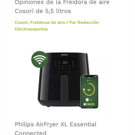
Opiniones de la Freidora de aire
Cosori de 5,5 litros
Cosori
,
Freidoras de aire
/ Por
Redacción
Electroexpertos
Philips AirFryer XL Essential
Connected