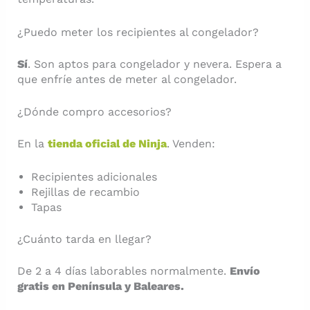
¿Puedo meter los recipientes al congelador?
Sí
. Son aptos para congelador y nevera. Espera a
que enfríe antes de meter al congelador.
¿Dónde compro accesorios?
En la
tienda oficial de Ninja
. Venden:
Recipientes adicionales
Rejillas de recambio
Tapas
¿Cuánto tarda en llegar?
De 2 a 4 días laborables normalmente.
Envío
gratis en Península y Baleares.