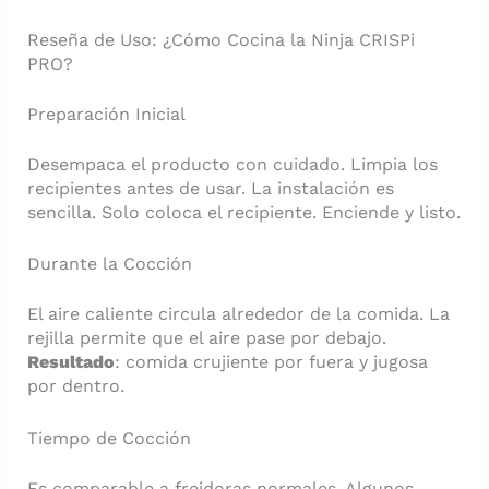
Reseña de Uso: ¿Cómo Cocina la Ninja CRISPi
PRO?
Preparación Inicial
Desempaca el producto con cuidado. Limpia los
recipientes antes de usar. La instalación es
sencilla. Solo coloca el recipiente. Enciende y listo.
Durante la Cocción
El aire caliente circula alrededor de la comida. La
rejilla permite que el aire pase por debajo.
Resultado
: comida crujiente por fuera y jugosa
por dentro.
Tiempo de Cocción
Es comparable a freidoras normales. Algunos