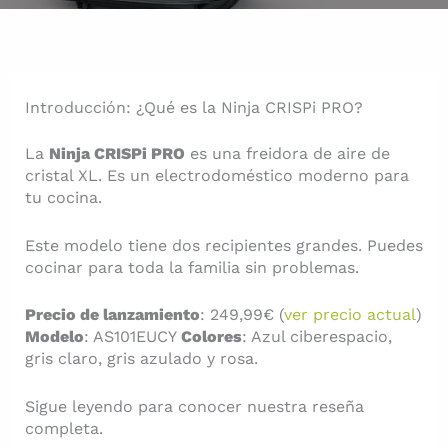
Introducción: ¿Qué es la Ninja CRISPi PRO?
La
Ninja CRISPi PRO
es una freidora de aire de
cristal XL. Es un electrodoméstico moderno para
tu cocina.
Este modelo tiene dos recipientes grandes. Puedes
cocinar para toda la familia sin problemas.
Precio de lanzamiento
: 249,99€ (
ver precio actual
)
Modelo
: AS101EUCY
Colores
: Azul ciberespacio,
gris claro, gris azulado y rosa.
Sigue leyendo para conocer nuestra reseña
completa.