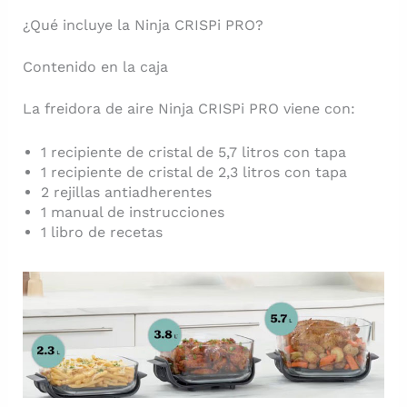
¿Qué incluye la Ninja CRISPi PRO?
Contenido en la caja
La freidora de aire Ninja CRISPi PRO viene con:
1 recipiente de cristal de 5,7 litros con tapa
1 recipiente de cristal de 2,3 litros con tapa
2 rejillas antiadherentes
1 manual de instrucciones
1 libro de recetas