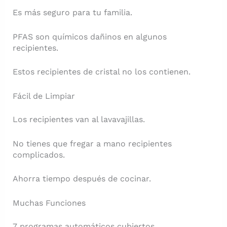
Es más seguro para tu familia.
PFAS son químicos dañinos en algunos
recipientes.
Estos recipientes de cristal no los contienen.
Fácil de Limpiar
Los recipientes van al lavavajillas.
No tienes que fregar a mano recipientes
complicados.
Ahorra tiempo después de cocinar.
Muchas Funciones
7 programas automáticos cubiertos