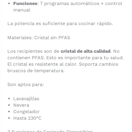
Funciones
: 7 programas automáticos + control
manual
La potencia es suficiente para cocinar rápido.
Materiales: Cristal sin PFAS
Los recipientes son de
cristal de alta calidad
. No
contienen PFAS. Esto es importante para tu salud.
El cristal es resistente al calor. Soporta cambios
bruscos de temperatura.
Son aptos para:
Lavavajillas
Nevera
Congelador
Hasta 230°C
7 Funciones de Cocinado Disponibles