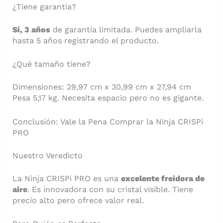
¿Tiene garantía?
Sí, 3 años
de garantía limitada. Puedes ampliarla
hasta 5 años registrando el producto.
¿Qué tamaño tiene?
Dimensiones: 29,97 cm x 30,99 cm x 27,94 cm
Pesa 5,17 kg. Necesita espacio pero no es gigante.
Conclusión: Vale la Pena Comprar la Ninja CRISPi
PRO
Nuestro Veredicto
La Ninja CRISPi PRO es una
excelente freidora de
aire
. Es innovadora con su cristal visible. Tiene
precio alto pero ofrece valor real.