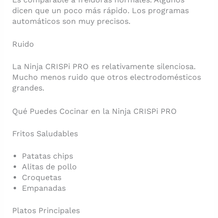
dicen que un poco más rápido. Los programas
automáticos son muy precisos.
Ruido
La Ninja CRISPi PRO es relativamente silenciosa.
Mucho menos ruido que otros electrodomésticos
grandes.
Qué Puedes Cocinar en la Ninja CRISPi PRO
Fritos Saludables
Patatas chips
Alitas de pollo
Croquetas
Empanadas
Platos Principales