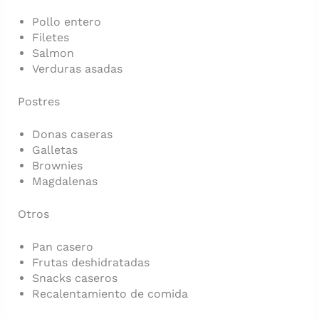
Pollo entero
Filetes
Salmon
Verduras asadas
Postres
Donas caseras
Galletas
Brownies
Magdalenas
Otros
Pan casero
Frutas deshidratadas
Snacks caseros
Recalentamiento de comida