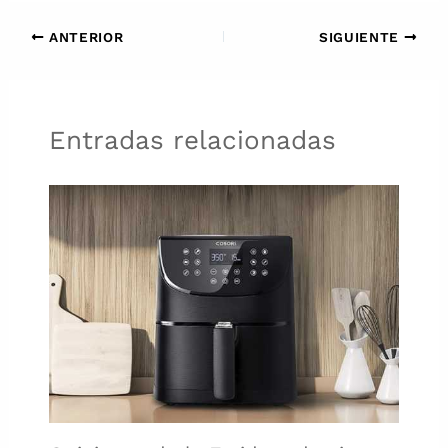
ANTERIOR
SIGUIENTE
Entradas relacionadas