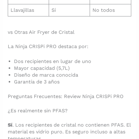
Llavajillas
Sí
No todos
vs Otras Air Fryer de Cristal
La Ninja CRISPi PRO destaca por:
Dos recipientes en lugar de uno
Mayor capacidad (5,7L)
Diseño de marca conocida
Garantía de 3 años
Preguntas Frecuentes: Review Ninja CRISPi PRO
¿Es realmente sin PFAS?
Sí
. Los recipientes de cristal no contienen PFAS. El
material es vidrio puro. Es seguro incluso a altas
temperaturas.