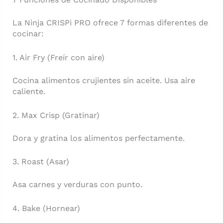
La Ninja CRISPi PRO ofrece 7 formas diferentes de
cocinar:
1. Air Fry (Freír con aire)
Cocina alimentos crujientes sin aceite. Usa aire
caliente.
2. Max Crisp (Gratinar)
Dora y gratina los alimentos perfectamente.
3. Roast (Asar)
Asa carnes y verduras con punto.
4. Bake (Hornear)