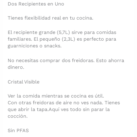
Dos Recipientes en Uno
Tienes flexibilidad real en tu cocina.
El recipiente grande (5,7L) sirve para comidas
familiares. El pequeño (2,3L) es perfecto para
guarniciones o snacks.
No necesitas comprar dos freidoras. Esto ahorra
dinero.
Cristal Visible
Ver la comida mientras se cocina es útil.
Con otras freidoras de aire no ves nada. Tienes
que abrir la tapa.Aquí ves todo sin parar la
cocción.
Sin PFAS