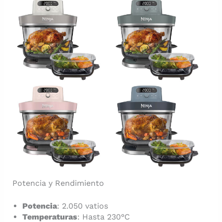
Potencia y Rendimiento
Potencia
: 2.050 vatios
Temperaturas
: Hasta 230°C