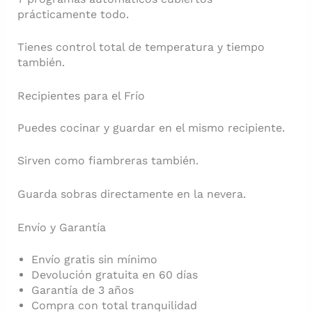
prácticamente todo.
Tienes control total de temperatura y tiempo
también.
Recipientes para el Frío
Puedes cocinar y guardar en el mismo recipiente.
Sirven como fiambreras también.
Guarda sobras directamente en la nevera.
Envío y Garantía
Envío gratis sin mínimo
Devolución gratuita en 60 días
Garantía de 3 años
Compra con total tranquilidad