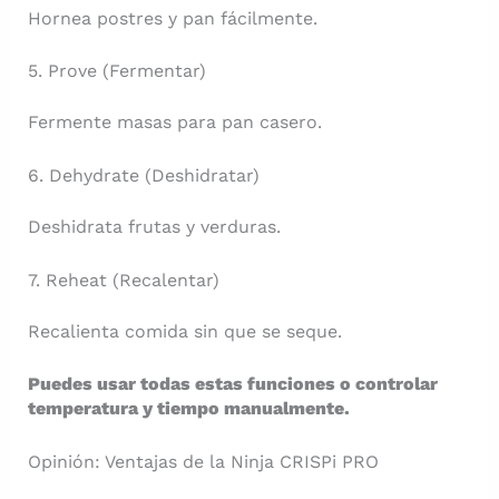
Hornea postres y pan fácilmente.
5. Prove (Fermentar)
Fermente masas para pan casero.
6. Dehydrate (Deshidratar)
Deshidrata frutas y verduras.
7. Reheat (Recalentar)
Recalienta comida sin que se seque.
Puedes usar todas estas funciones o controlar
temperatura y tiempo manualmente.
Opinión: Ventajas de la Ninja CRISPi PRO