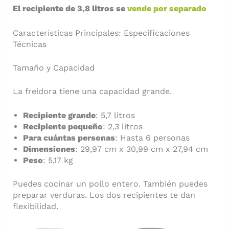
El recipiente de 3,8 litros se
vende por separado
Características Principales: Especificaciones
Técnicas
Tamaño y Capacidad
La freidora tiene una capacidad grande.
Recipiente grande
: 5,7 litros
Recipiente pequeño
: 2,3 litros
Para cuántas personas
: Hasta 6 personas
Dimensiones
: 29,97 cm x 30,99 cm x 27,94 cm
Peso
: 5,17 kg
Puedes cocinar un pollo entero. También puedes
preparar verduras. Los dos recipientes te dan
flexibilidad.