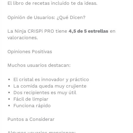
El libro de recetas incluido te da ideas.
Opinión de Usuarios: ¿Qué Dicen?
La Ninja CRISPi PRO tiene
4,5 de 5 estrellas
en
valoraciones.
Opiniones Positivas
Muchos usuarios destacan:
El cristal es innovador y práctico
La comida queda muy crujiente
Dos recipientes es muy útil
Fácil de limpiar
Funciona rápido
Puntos a Considerar
Algunos usuarios mencionan: