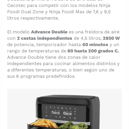
Cecotec para competir con los modelos Ninja
Foodi Dual Zone y Ninja Foodi Max de 7,6 y 9,5
litros respectivamente.
El modelo
Advance Double
es una freidora de aire
con
2 cestas independientes
de 4,5 litros,
2850 W
de potencia, temporizador hasta
60 minutos
y un
rango de temperaturas de
80 hasta 200 grados C.
Advance Double tiene dos zonas de calor
independientes para cocinar alimentos distintos y
a diferentes temperaturas, o bien según uno de
sus 6 programas predefinidos.