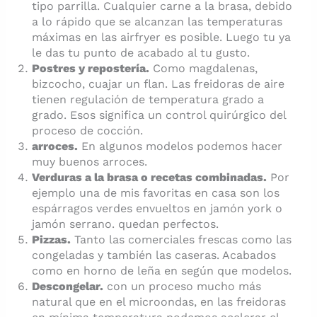
tipo parrilla. Cualquier carne a la brasa, debido
a lo rápido que se alcanzan las temperaturas
máximas en las airfryer es posible. Luego tu ya
le das tu punto de acabado al tu gusto.
Postres y repostería.
Como magdalenas,
bizcocho, cuajar un flan. Las freidoras de aire
tienen regulación de temperatura grado a
grado. Esos significa un control quirúrgico del
proceso de cocción.
arroces.
En algunos modelos podemos hacer
muy buenos arroces.
Verduras a la brasa o recetas combinadas.
Por
ejemplo una de mis favoritas en casa son los
espárragos verdes envueltos en jamón york o
jamón serrano. quedan perfectos.
Pizzas.
Tanto las comerciales frescas como las
congeladas y también las caseras. Acabados
como en horno de leña en según que modelos.
Descongelar.
con un proceso mucho más
natural que en el microondas, en las freidoras