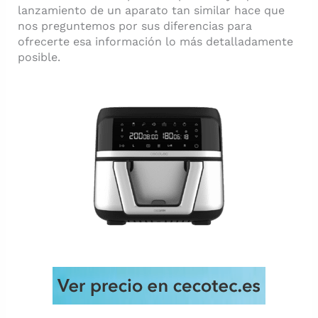
lanzamiento de un aparato tan similar hace que
nos preguntemos por sus diferencias para
ofrecerte esa información lo más detalladamente
posible.