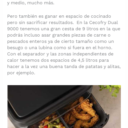
y medio, mucho más.
Pero también es ganar en espacio de cocinado
pero sin sacrificar resultados. En la Cecofry Dual
9000 tenemos una gran cesta de 9 litros en la que
podrás incluso asar grandes piezas de carne o
pescados enteros ya de cierto tamaño como un
besugo o una lubina como si fuera en el horno.
Con el separador y las zonas independientes de
calor tenemos dos espacios de 4,5 litros para
hacer a la vez una buena tanda de patatas y alitas,
por ejemplo.