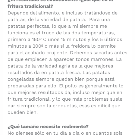
fritura tradicional?
Depende del alimento, e incluso tratándose de
patatas, de la variedad de patata. Para una
patatas perfectas, lo que a mi siempre me
funciona es el truco de las dos temperaturas,
primero a 160º C unos 15 minutos y los 5 últimos
minutos a 200º o más si la freidora lo permite
para el acabado crujiente. Debemos sacarlas antes
de que empiecen a aparecer tonos marrones. La
patata de la variedad agria es la que mejores
resultados da en patata fresca. Las patatas
congeladas siempre quedan bien porque está
preparadas para ello. El pollo es generalmente lo
que mejores resultados da, incluso mejor que en
fritura tradicional, y lo que más problemas suele
dar siempre son la croquetas, esas es difícil que
queden bien.
¿Qué tamaño necesito realmente?
No pienses sólo en tu día a día o en cuantos sois