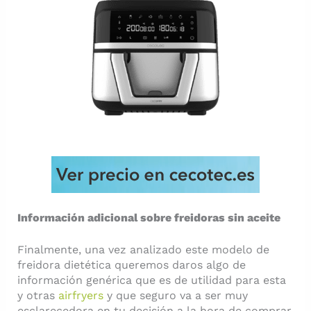
Información adicional sobre freidoras sin aceite
Finalmente, una vez analizado este modelo de
freidora dietética queremos daros algo de
información genérica que es de utilidad para esta
y otras
airfryers
y que seguro va a ser muy
esclarecedora en tu decisión a la hora de comprar