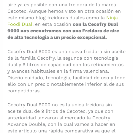
aire ya es posible con una freidora de la marca
Cecotec. Aunque hemos visto en otra ocasión en
este mismo blog freidoras duales como la
Ninja
Foodi Dual
, en esta ocasión
con la Cecofry Dual
9000 nos encontramos con una Freidora de aire
de alta tecnología a un precio excepcional.
Cecofry Dual 9000 es una nueva freidora sin aceite
de la familia Cecofry, la segunda con tecnología
dual y 9 litros de capacidad con los refinamientos
y avances habituales en la firma valenciana.
Diseño cuidado, tecnología, facilidad de uso y todo
ello con un precio notablemente inferior al de sus
competidoras.
Cecofry Dual 9000 no es la única freidora sin
aceite dual de 9 litros de Cecotec, ya que con
anterioridad lanzaron al mercado la Cecofry
Advance Double, con la cual vamos a hacer en
este artículo una rápida comparativa ya que el