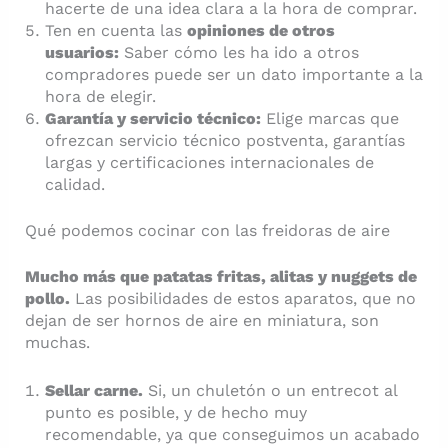
hacerte de una idea clara a la hora de comprar.
Ten en cuenta las
opiniones de otros
usuarios:
Saber cómo les ha ido a otros
compradores puede ser un dato importante a la
hora de elegir.
Garantía y servicio técnico:
Elige marcas que
ofrezcan servicio técnico postventa, garantías
largas y certificaciones internacionales de
calidad.
Qué podemos cocinar con las freidoras de aire
Mucho más que patatas fritas, alitas y nuggets de
pollo.
Las posibilidades de estos aparatos, que no
dejan de ser hornos de aire en miniatura, son
muchas.
Sellar carne.
Si, un chuletón o un entrecot al
punto es posible, y de hecho muy
recomendable, ya que conseguimos un acabado