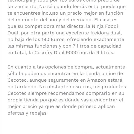
lanzamiento. No sé cuando leerás esto, puede que
te encuentres incluso un precio mejor en función
del momento del año y del mercado. El caso es
que su competidora más directa, la Ninja Foodi
Dual, por otra parte una excelente freidora dual,
no baja de los 180 Euros, ofreciendo exactamente
las mismas funciones y con 7 litros de capacidad
en total, la Cecofry Dual 9000 nos da 9 litros.
En cuanto a las opciones de compra, actualmente
sólo la podemos encontrar en la tienda online de
Cecotec, aunque seguramente en Amazon estará
no tardando. No obstante nosotros, los productos
Cecotec siempre recomendamos comprarlo en su
propia tienda porque es donde vas a encontrar el
mejor precio ya que es donde primero aplican
ofertas y rebajas.