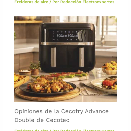
Freidoras de aire
/ Por
Redacción Electroexpertos
Opiniones de la Cecofry Advance
Double de Cecotec