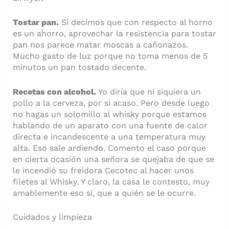
Tostar pan.
Si decimos que con respecto al horno
es un ahorro, aprovechar la resistencia para tostar
pan nos parece matar moscas a cañonazos.
Mucho gasto de luz porque no toma menos de 5
minutos un pan tostado decente.
Recetas con alcohol.
Yo diría que ni siquiera un
pollo a la cerveza, por si acaso. Pero desde luego
no hagas un solomillo al whisky porque estamos
hablando de un aparato con una fuente de calor
directa e incandescente a una temperatura muy
alta. Eso sale ardiendo. Comento el caso porque
en cierta ocasión una señora se quejaba de que se
le incendió su freidora Cecotec al hacer unos
filetes al Whisky. Y claro, la casa le contesto, muy
amablemente eso si, que a quién se le ocurre.
Cuidados y limpieza