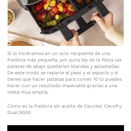
Si lo hiciéramos en un solo recipiente de una
freidora más pequeña, por pura ley de la física las
patatas de abajo quedarían blandas y aplastadas.
De este modo se reparte el peso y el espacio y si
tienes que hacer patatas para comer 10 lo puedes
hacer con un resultado impecable gracias a una
cesta muy amplia.
Cómo es la freidora sin aceite de Cecotec Cecofry
Dual 9000