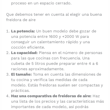
proceso en un espacio cerrado.
Que debemos tener en cuenta al elegir una buena
freidora de aire
La potencia:
Un buen modelo debe gozar de
una potencia entre 1600 y +2000 W para
conseguir un calentamiento rápido y una
cocción eficiente.
La capacidad:
Piensa en el número de personas
para las que cocinas con frecuencia. Una
cubeta de 5 litros puede preparar entre 4 a 6
raciones aproximadamente.
El tamaño:
Toma en cuenta las dimensiones de
tu cocina y verifica las medidas de cada
modelo. Estás freidoras suelen ser compactas y
prácticas.
Haz una comparativa de freidoras de aire:
Haz
una lista de los precios y las características más
importantes de cada modelo, así podrás