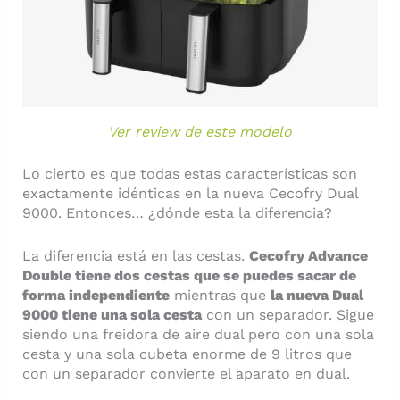
Ver review de este modelo
Lo cierto es que todas estas características son
exactamente idénticas en la nueva Cecofry Dual
9000. Entonces… ¿dónde esta la diferencia?
La diferencia está en las cestas.
Cecofry Advance
Double tiene dos cestas que se puedes sacar de
forma independiente
mientras que
la nueva Dual
9000 tiene una sola cesta
con un separador. Sigue
siendo una freidora de aire dual pero con una sola
cesta y una sola cubeta enorme de 9 litros que
con un separador convierte el aparato en dual.