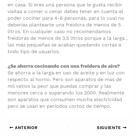
en casa. Si eres una persona que le gusta recibir
visitas a comer o cenar debes tener en cuenta el
poder cocinar para 4-6 personas, para lo cual no
deberías plantearte una freidora de menos de 5
litros. En cualquier caso no recomendamos
freidoras de menos de 3,5 litros porque a la larga ,
las más pequeñas se acaban quedando cortas a
todo tipo de usuarios.
¿Se ahorra cocinando con una freidora de aire?
Se ahorra a la larga en uso de aceite y en luz con
respecto al horno. Pero son aparatos de mas de
mil vatios la peor que puedas comprar y las
menores cerca o superando los 2000. Realmente
son aparatos que consumen mucha electricidad
pero se usan en periodos cortos de tiempo.
ANTERIOR
SIGUIENTE