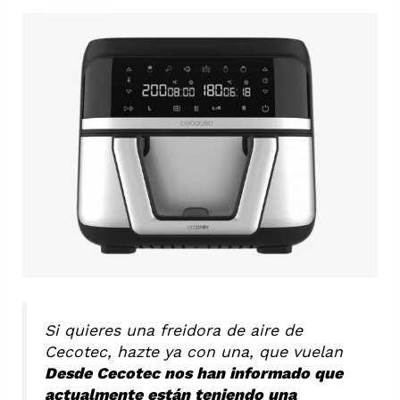
Si quieres una freidora de aire de
Cecotec, hazte ya con una, que vuelan
Desde Cecotec nos han informado que
actualmente están teniendo una