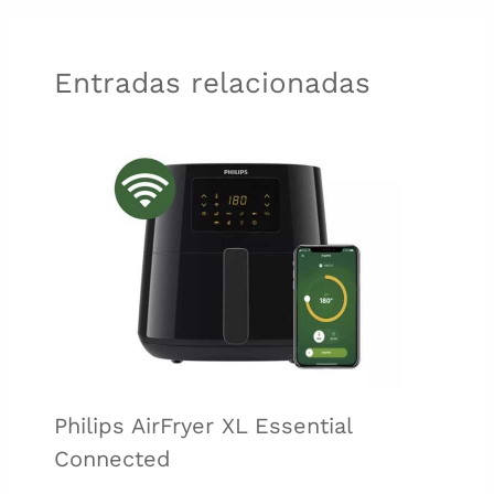
Entradas relacionadas
Philips AirFryer XL Essential
Connected