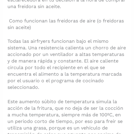
una freidora sin aceite.
Como funcionan las freidoras de aire (o freidoras
sin aceite)
Todas las airfryers funcionan bajo el mismo
sistema. Una resistencia calienta un chorro de aire
accionado por un ventilador a altas temperaturas
y de manera rápida y constante. El aire caliente
circula por todo el recipiente en el que se
encuentra el alimento a la temperatura marcada
por el usuario o el programa de cocinado
seleccionado.
Este aumento súbito de temperatura simula la
acción de la fritura, que no deja de ser la cocción
a mucha temperatura, siempre más de 100ºC, en
un periodo corto de tiempo, por eso para freír se
utiliza una grasa, porque es un vehículo de