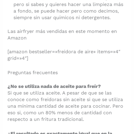
pero si sabes y quieres hacer una limpieza más
a fondo, se puede hacer pero como decimos,
siempre sin usar químicos ni detergentes.
Las airfryer más vendidas en este momento en
Amazon
[amazon bestseller=»freidora de aire» items=»4″
grid=»4″]
Preguntas frecuentes
¿No se utiliza nada de aceite para freír?
Si que se utiliza aceite. A pesar de que se las
conoce como freidoras sin aceite si que se utiliza
una mínima cantidad de aceite para cocinar. Pero
eso si, como un 80% menos de cantidad con
respecto a un fritura tradicional.
¿El resultado es exactamente igual que en la