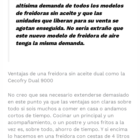
altísima demanda de todos los modelos
de freidoras sin aceite y que las
unidades que liberan para su venta se
agotan enseguida. No sería extraño que
este nuevo modelo de freidora de aire
tenga la misma demanda.
Ventajas de una freidora sin aceite dual como la
Cecofry Dual 9000
No creo que sea necesario extenderse demasiado
en este punto ya que las ventajas son claras sobre
todo si sois muchos a comer en casa o andamos
cortos de tiempo. Cocinar un principal y un
acompañamiento, o un postre y unos fritos a la
vez es, sobre todo, ahorro de tiempo. Y si encima
lo hacemos en una freidora con cestas de 4 litros