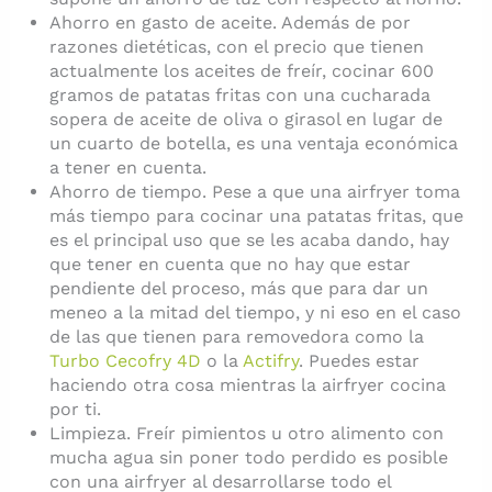
Ahorro en gasto de aceite. Además de por
razones dietéticas, con el precio que tienen
actualmente los aceites de freír, cocinar 600
gramos de patatas fritas con una cucharada
sopera de aceite de oliva o girasol en lugar de
un cuarto de botella, es una ventaja económica
a tener en cuenta.
Ahorro de tiempo. Pese a que una airfryer toma
más tiempo para cocinar una patatas fritas, que
es el principal uso que se les acaba dando, hay
que tener en cuenta que no hay que estar
pendiente del proceso, más que para dar un
meneo a la mitad del tiempo, y ni eso en el caso
de las que tienen para removedora como la
Turbo Cecofry 4D
o la
Actifry
. Puedes estar
haciendo otra cosa mientras la airfryer cocina
por ti.
Limpieza. Freír pimientos u otro alimento con
mucha agua sin poner todo perdido es posible
con una airfryer al desarrollarse todo el