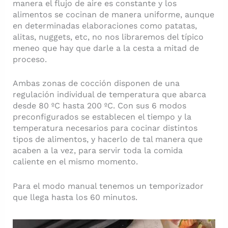
manera el flujo de aire es constante y los
alimentos se cocinan de manera uniforme, aunque
en determinadas elaboraciones como patatas,
alitas, nuggets, etc, no nos libraremos del típico
meneo que hay que darle a la cesta a mitad de
proceso.
Ambas zonas de cocción disponen de una
regulación individual de temperatura que abarca
desde 80 ºC hasta 200 ºC. Con sus 6 modos
preconfigurados se establecen el tiempo y la
temperatura necesarios para cocinar distintos
tipos de alimentos, y hacerlo de tal manera que
acaben a la vez, para servir toda la comida
caliente en el mismo momento.
Para el modo manual tenemos un temporizador
que llega hasta los 60 minutos.