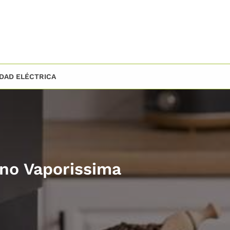
IDAD ELÉCTRICA
no Vaporissima