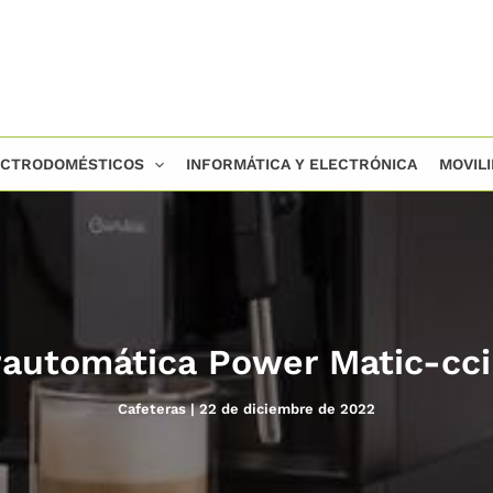
ECTRODOMÉSTICOS
INFORMÁTICA Y ELECTRÓNICA
MOVIL
rautomática Power Matic-cci
Cafeteras
|
22 de diciembre de 2022