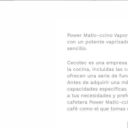
Power Matic-ccino Vapor
con un potente vaprizado
sencillo.
Cecotec es una empresa 
la cocina, incluidas las 
ofrecen una serie de fun
Antes de adquirir una má
capacidades específicas 
a tus necesidades y pref
cafetera Power Matic-cc
café como el que tomas e